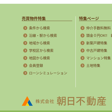
売買物件特集
特集ページ
条件から検索
仲介手数料無料
沿線・駅から検索
頭金０円OK!!
地域から検索
新築戸建特集
学校区から検索
中古戸建特集
地図から検索
マンション特集
会員登録
土地特集
ローンシミュレーション