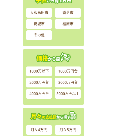
大和高田市
香芝市
葛城市
橿原市
その他
1000万以下
1000万円台
2000万円台
3000万円台
4000万円台
5000万円以上
月々4万円
月々5万円