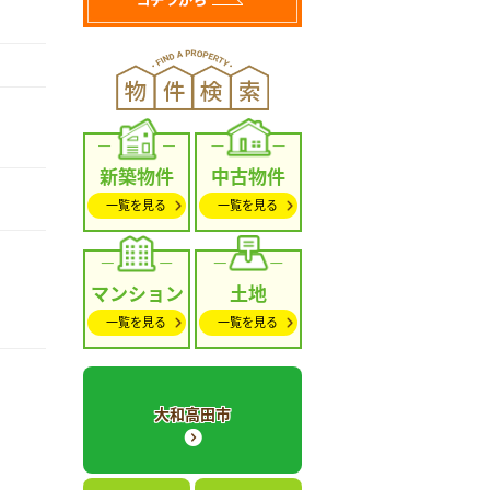
新築物件
中古物件
一覧を見る
一覧を見る
マンション
土地
一覧を見る
一覧を見る
大和高田市