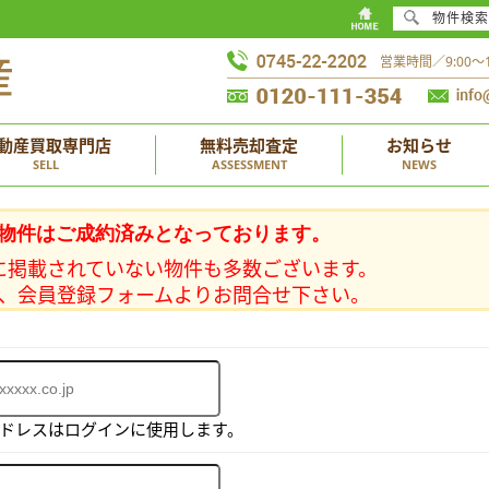
物件検索
営業時間／9:00
動産買取専門店
無料売却査定
お知らせ
SELL
ASSESSMENT
NEWS
物件はご成約済みとなっております。
に掲載されていない物件も多数ございます。
、会員登録フォームよりお問合せ下さい。
アドレスはログインに使用します。