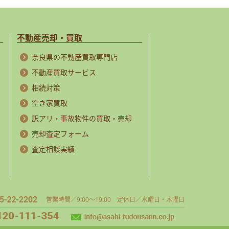
不動産売却・買取
奈良県の不動産買取専門店
不動産買取サービス
相続対策
空き家買取
訳アリ・事故物件の買取・売却
売却査定フォーム
査定相談実績
営業時間／9:00～19:00 定休日／水曜日・木曜日