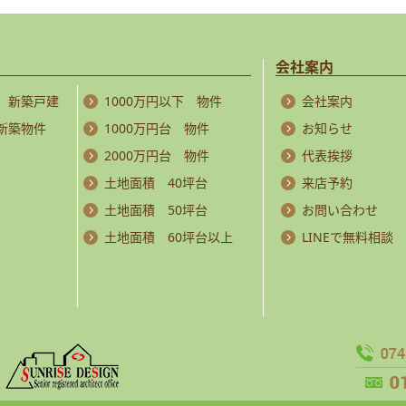
会社案内
 新築戸建
1000万円以下 物件
会社案内
 新築物件
1000万円台 物件
お知らせ
2000万円台 物件
代表挨拶
土地面積 40坪台
来店予約
土地面積 50坪台
お問い合わせ
土地面積 60坪台以上
LINEで無料相談