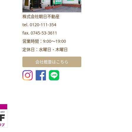
株式会社朝日不動産
tel. 0120-111-354
fax. 0745-53-3611
営業時間：9:00～19:00
定休日：水曜日・木曜日
会社概要はこちら