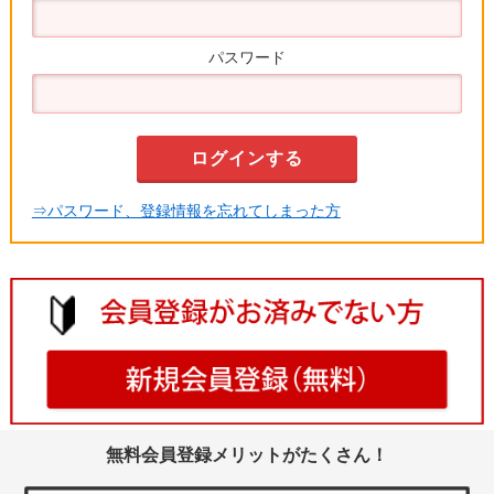
パスワード
⇒パスワード、登録情報を忘れてしまった方
無料会員登録メリットがたくさん！