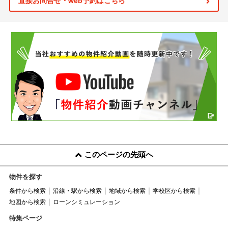
直接お問合せ・web予約はこちら
このページの先頭へ
物件を探す
条件から検索
沿線・駅から検索
地域から検索
学校区から検索
地図から検索
ローンシミュレーション
特集ページ