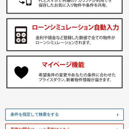
条件を指定して検索をする