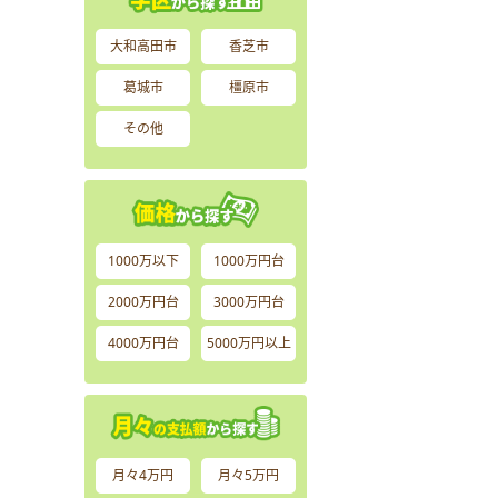
大和高田市
香芝市
葛城市
橿原市
その他
1000万以下
1000万円台
2000万円台
3000万円台
4000万円台
5000万円以上
月々4万円
月々5万円