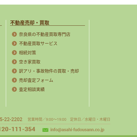
不動産売却・買取
奈良県の不動産買取専門店
不動産買取サービス
相続対策
空き家買取
訳アリ・事故物件の買取・売却
売却査定フォーム
査定相談実績
営業時間／9:00～19:00 定休日／水曜日・木曜日