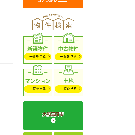
新築物件
中古物件
一覧を見る
一覧を見る
マンション
土地
一覧を見る
一覧を見る
大和高田市