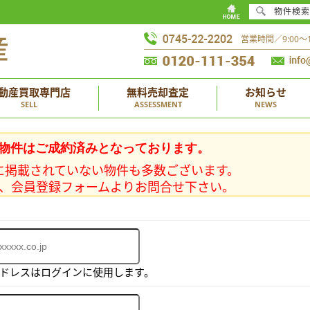
物件検索
営業時間／9:00
動産買取専門店
無料売却査定
お知らせ
SELL
ASSESSMENT
NEWS
物件はご成約済みとなっております。
に掲載されていない物件も多数ございます。
、会員登録フォームよりお問合せ下さい。
アドレスはログインに使用します。