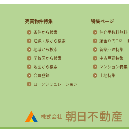
売買物件特集
特集ページ
条件から検索
仲介手数料無料
沿線・駅から検索
頭金０円OK!!
地域から検索
新築戸建特集
学校区から検索
中古戸建特集
地図から検索
マンション特集
会員登録
土地特集
ローンシミュレーション