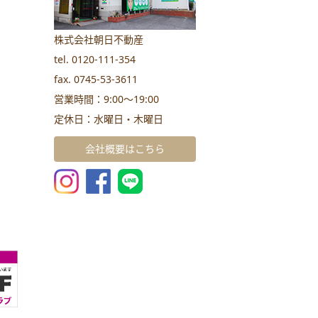
株式会社朝日不動産
tel. 0120-111-354
fax. 0745-53-3611
営業時間：9:00～19:00
定休日：水曜日・木曜日
会社概要はこちら