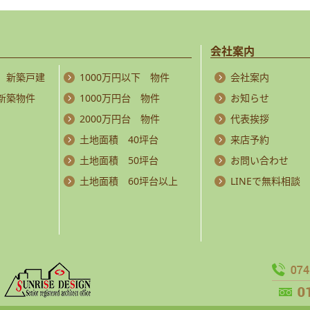
会社案内
 新築戸建
1000万円以下 物件
会社案内
 新築物件
1000万円台 物件
お知らせ
2000万円台 物件
代表挨拶
土地面積 40坪台
来店予約
土地面積 50坪台
お問い合わせ
土地面積 60坪台以上
LINEで無料相談