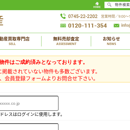
物件検索
営業時間／9:00
動産買取専門店
無料売却査定
お知らせ
SELL
ASSESSMENT
NEWS
物件はご成約済みとなっております。
に掲載されていない物件も多数ございます。
、会員登録フォームよりお問合せ下さい。
アドレスはログインに使用します。