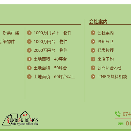
会社案内
 新築戸建
1000万円以下 物件
会社案内
 新築物件
1000万円台 物件
お知らせ
2000万円台 物件
代表挨拶
土地面積 40坪台
来店予約
土地面積 50坪台
お問い合わせ
土地面積 60坪台以上
LINEで無料相談