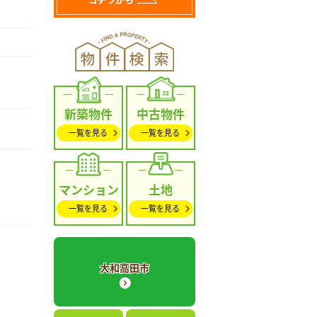
新築物件
中古物件
一覧を見る
一覧を見る
マンション
土地
一覧を見る
一覧を見る
大和高田市