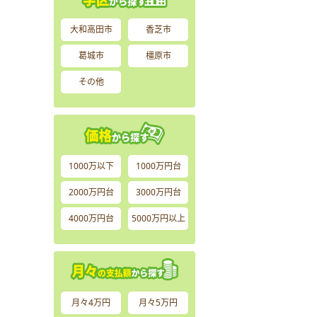
大和高田市
香芝市
葛城市
橿原市
その他
1000万以下
1000万円台
2000万円台
3000万円台
4000万円台
5000万円以上
月々4万円
月々5万円