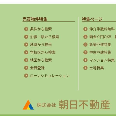
売買物件特集
特集ページ
条件から検索
仲介手数料無料
沿線・駅から検索
頭金０円OK!!
地域から検索
新築戸建特集
学校区から検索
中古戸建特集
地図から検索
マンション特集
会員登録
土地特集
ローンシミュレーション