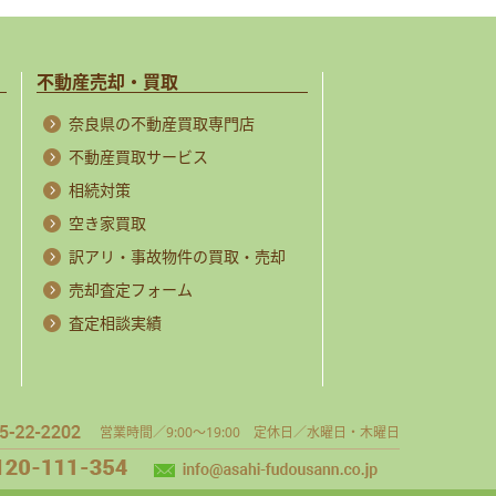
不動産売却・買取
奈良県の不動産買取専門店
不動産買取サービス
相続対策
空き家買取
訳アリ・事故物件の買取・売却
売却査定フォーム
査定相談実績
営業時間／9:00～19:00 定休日／水曜日・木曜日