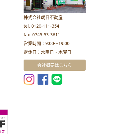
株式会社朝日不動産
tel. 0120-111-354
fax. 0745-53-3611
営業時間：9:00～19:00
定休日：水曜日・木曜日
会社概要はこちら