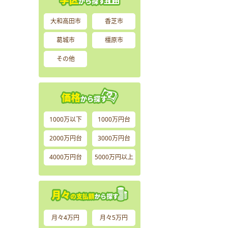
大和高田市
香芝市
葛城市
橿原市
その他
1000万以下
1000万円台
2000万円台
3000万円台
4000万円台
5000万円以上
月々4万円
月々5万円