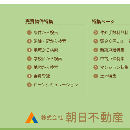
売買物件特集
特集ページ
条件から検索
仲介手数料無料
沿線・駅から検索
頭金０円OK!!
地域から検索
新築戸建特集
学校区から検索
中古戸建特集
地図から検索
マンション特集
会員登録
土地特集
ローンシミュレーション