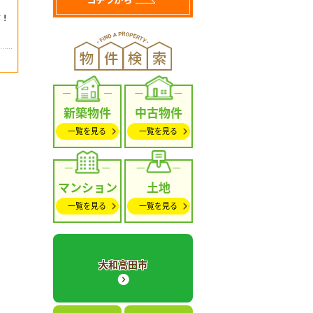
新築物件
中古物件
一覧を見る
一覧を見る
マンション
土地
一覧を見る
一覧を見る
大和高田市