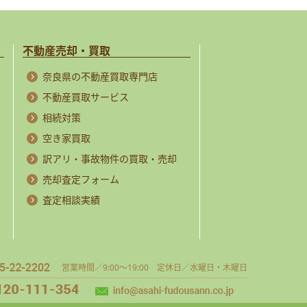
不動産売却・買取
奈良県の不動産買取専門店
不動産買取サービス
相続対策
空き家買取
訳アリ・事故物件の買取・売却
売却査定フォーム
査定相談実績
営業時間／9:00～19:00 定休日／水曜日・木曜日