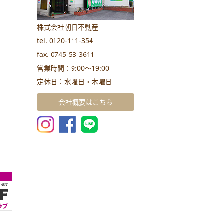
株式会社朝日不動産
tel. 0120-111-354
fax. 0745-53-3611
営業時間：9:00～19:00
定休日：水曜日・木曜日
会社概要はこちら