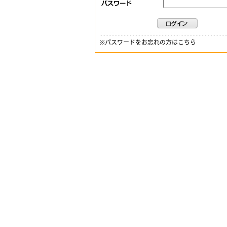
※
パスワードをお忘れの方はこちら