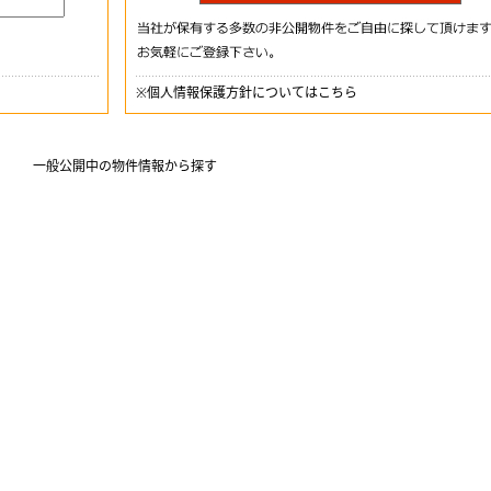
※
個人情報保護方針についてはこちら
一般公開中の物件情報から探す