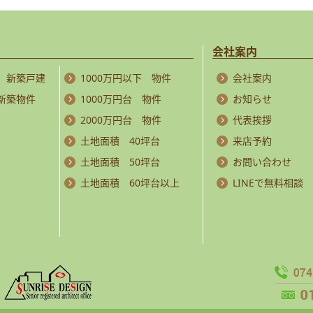
会社案内
 新築戸建
1000万円以下 物件
会社案内
 新築物件
1000万円台 物件
お知らせ
2000万円台 物件
代表挨拶
土地面積 40坪台
来店予約
土地面積 50坪台
お問い合わせ
土地面積 60坪台以上
LINEで無料相談