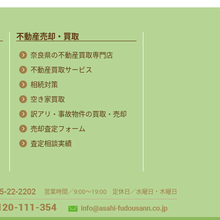
不動産売却・買取
奈良県の不動産買取専門店
不動産買取サービス
相続対策
空き家買取
訳アリ・事故物件の買取・売却
売却査定フォーム
査定相談実績
営業時間／9:00～19:00 定休日／水曜日・木曜日