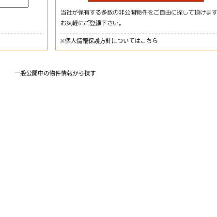
※
個人情報保護方針についてはこちら
一般公開中の物件情報から探す