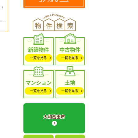
新築物件
中古物件
一覧を見る
一覧を見る
マンション
土地
一覧を見る
一覧を見る
大和高田市