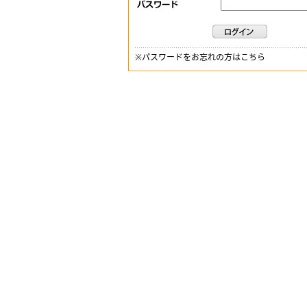
※
パスワードをお忘れの方はこちら