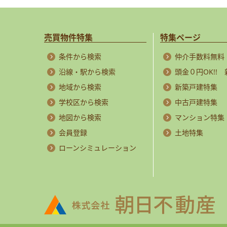
売買物件特集
特集ページ
条件から検索
仲介手数料無料
沿線・駅から検索
頭金０円OK!!
地域から検索
新築戸建特集
学校区から検索
中古戸建特集
地図から検索
マンション特集
会員登録
土地特集
ローンシミュレーション