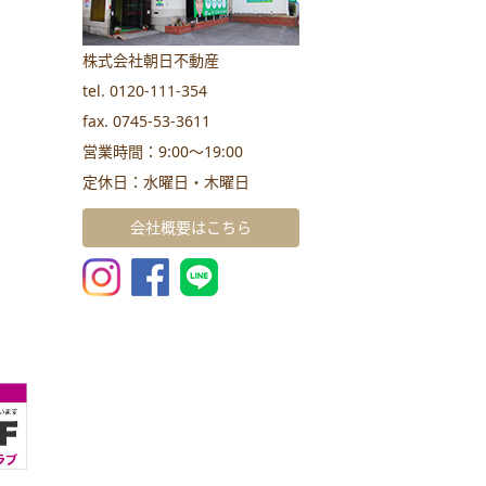
株式会社朝日不動産
tel. 0120-111-354
fax. 0745-53-3611
営業時間：9:00～19:00
定休日：水曜日・木曜日
会社概要はこちら