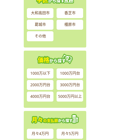
大和高田市
香芝市
葛城市
橿原市
その他
1000万以下
1000万円台
2000万円台
3000万円台
4000万円台
5000万円以上
月々4万円
月々5万円