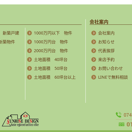
会社案内
 新築戸建
1000万円以下 物件
会社案内
 新築物件
1000万円台 物件
お知らせ
2000万円台 物件
代表挨拶
土地面積 40坪台
来店予約
土地面積 50坪台
お問い合わせ
土地面積 60坪台以上
LINEで無料相談