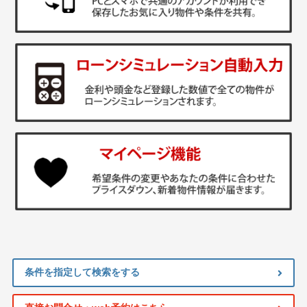
条件を指定して検索をする