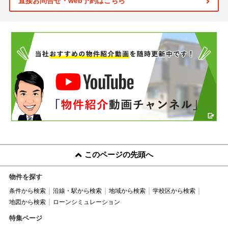
直接お問合せ・web予約はこちら
このページの先頭へ
物件を探す
条件から検索
沿線・駅から検索
地域から検索
学校区から検索
地図から検索
ローンシミュレーション
特集ページ