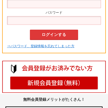
パスワード
⇒パスワード、登録情報を忘れてしまった方
無料会員登録メリットがたくさん！