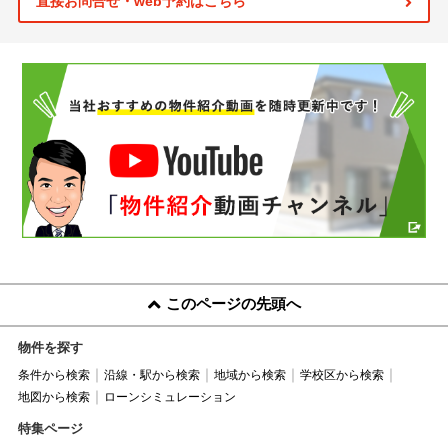
直接お問合せ・web予約はこちら
このページの先頭へ
物件を探す
条件から検索
沿線・駅から検索
地域から検索
学校区から検索
地図から検索
ローンシミュレーション
特集ページ