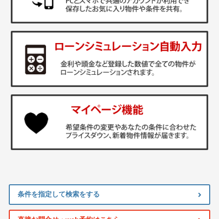
条件を指定して検索をする