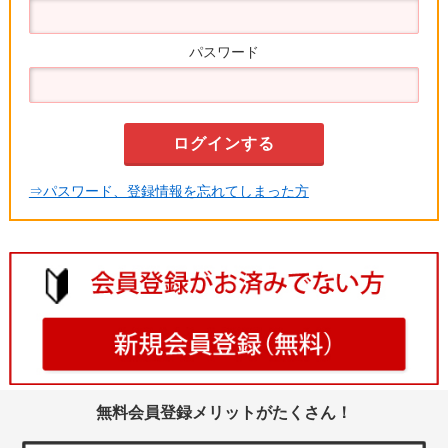
パスワード
⇒パスワード、登録情報を忘れてしまった方
無料会員登録メリットがたくさん！