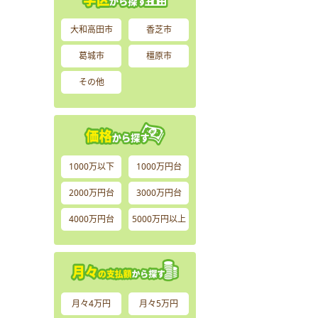
大和高田市
香芝市
葛城市
橿原市
その他
1000万以下
1000万円台
2000万円台
3000万円台
4000万円台
5000万円以上
月々4万円
月々5万円