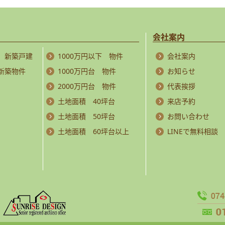
会社案内
 新築戸建
1000万円以下 物件
会社案内
 新築物件
1000万円台 物件
お知らせ
2000万円台 物件
代表挨拶
土地面積 40坪台
来店予約
土地面積 50坪台
お問い合わせ
土地面積 60坪台以上
LINEで無料相談