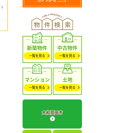
新築物件
中古物件
一覧を見る
一覧を見る
マンション
土地
一覧を見る
一覧を見る
大和高田市