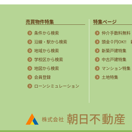
売買物件特集
特集ページ
条件から検索
仲介手数料無料
沿線・駅から検索
頭金０円OK!!
地域から検索
新築戸建特集
学校区から検索
中古戸建特集
地図から検索
マンション特集
会員登録
土地特集
ローンシミュレーション