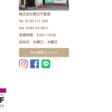
株式会社朝日不動産
tel. 0120-111-354
fax. 0745-53-3611
営業時間：9:00～19:00
定休日：水曜日・木曜日
会社概要はこちら