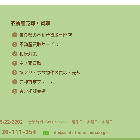
不動産売却・買取
奈良県の不動産買取専門店
不動産買取サービス
相続対策
空き家買取
訳アリ・事故物件の買取・売却
売却査定フォーム
査定相談実績
営業時間／9:00～19:00 定休日／水曜日・木曜日