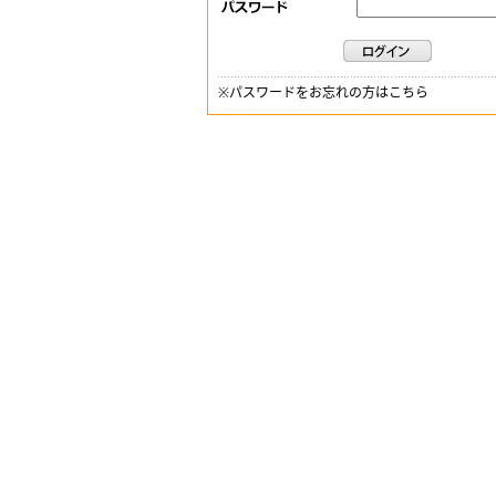
※
パスワードをお忘れの方はこちら