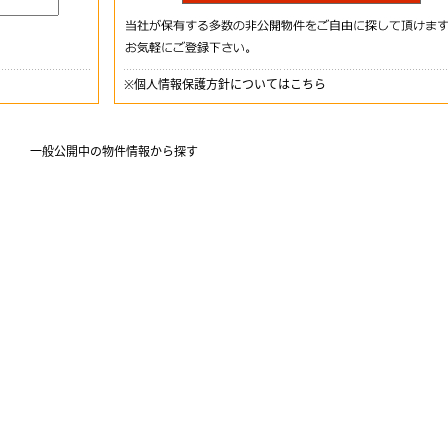
※
個人情報保護方針についてはこちら
一般公開中の物件情報から探す