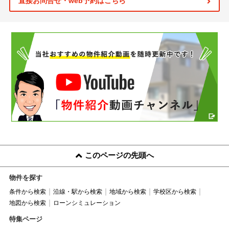
直接お問合せ・web予約はこちら
このページの先頭へ
物件を探す
条件から検索
沿線・駅から検索
地域から検索
学校区から検索
地図から検索
ローンシミュレーション
特集ページ