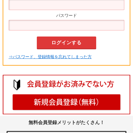
パスワード
⇒パスワード、登録情報を忘れてしまった方
無料会員登録メリットがたくさん！