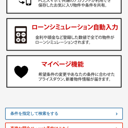
条件を指定して検索をする