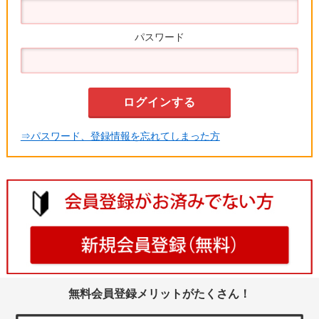
パスワード
⇒パスワード、登録情報を忘れてしまった方
無料会員登録メリットがたくさん！