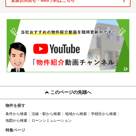
直接お問合せ・web予約はこちら
このページの先頭へ
物件を探す
条件から検索
沿線・駅から検索
地域から検索
学校区から検索
地図から検索
ローンシミュレーション
特集ページ