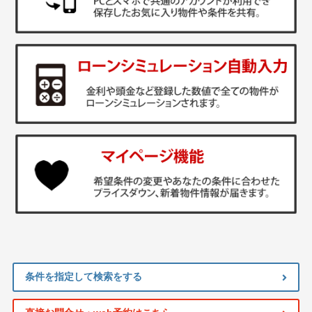
条件を指定して検索をする