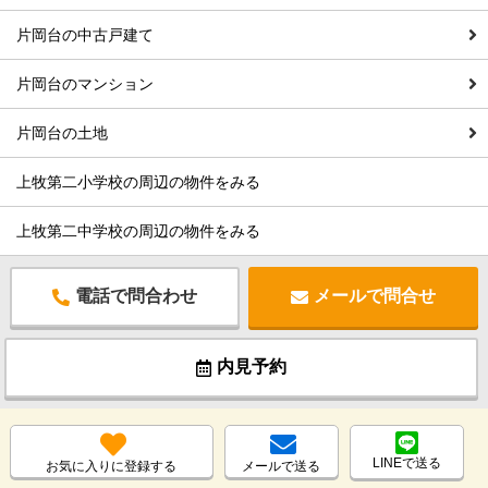
片岡台の中古戸建て
片岡台のマンション
片岡台の土地
上牧第二小学校の周辺の物件をみる
上牧第二中学校の周辺の物件をみる
電話で問合わせ
メールで問合せ
内見予約
LINEで送る
お気に入りに登録する
メールで送る