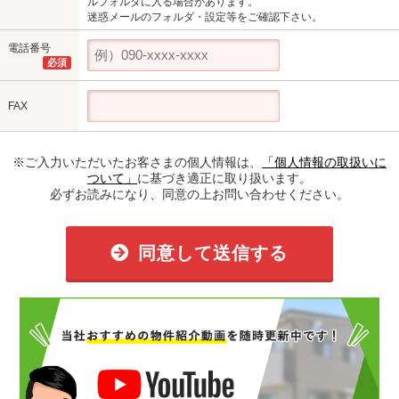
ルフォルダに入る場合があります。
迷惑メールのフォルダ・設定等をご確認下さい。
電話番号
必須
FAX
※ご入力いただいたお客さまの個人情報は、
「個人情報の取扱いに
ついて」
に基づき適正に取り扱います。
必ずお読みになり、同意の上お問い合わせください。
同意して送信する