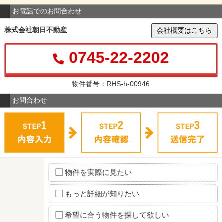
お電話でのお問合わせ
株式会社朝日不動産
会社概要はこちら
0745-22-2202
物件番号：RHS-h-00946
お問合わせ
物件を実際に見たい
もっと詳細が知りたい
希望に合う物件を探して欲しい