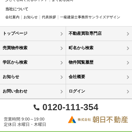
当社について
会社案内
お知らせ
代表挨拶
一級建築士事務所サンライズデザイン
トップページ
不動産買取専門店
売買物件検索
町名から検索
学区から検索
物件閲覧履歴
お知らせ
会社概要
お問い合わせ
ログイン
0120-111-354
営業時間 9:00～19:00
定休日 水曜日・木曜日