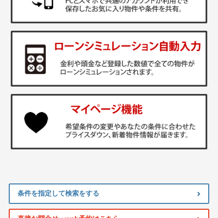
条件を指定して検索をする