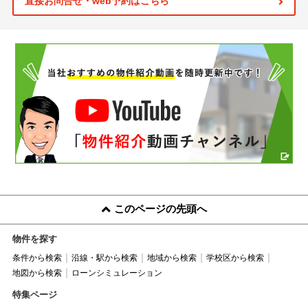
直接お問合せ・web予約はこちら
このページの先頭へ
物件を探す
条件から検索
沿線・駅から検索
地域から検索
学校区から検索
地図から検索
ローンシミュレーション
特集ページ