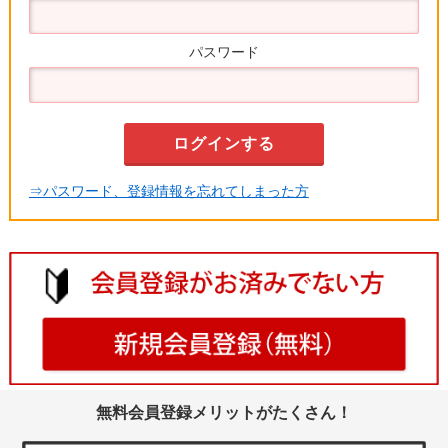
パスワード
⇒パスワード、登録情報を忘れてしまった方
無料会員登録メリットがたくさん！