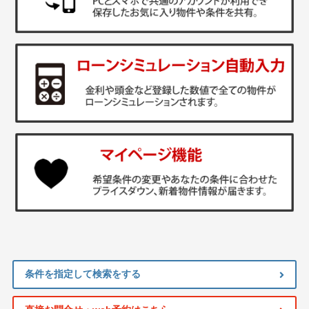
条件を指定して検索をする