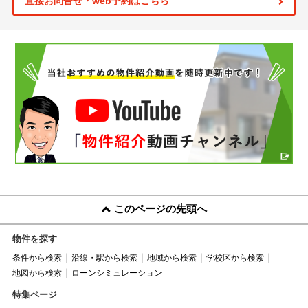
直接お問合せ・web予約はこちら
このページの先頭へ
物件を探す
条件から検索
沿線・駅から検索
地域から検索
学校区から検索
地図から検索
ローンシミュレーション
特集ページ