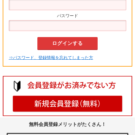
パスワード
⇒パスワード、登録情報を忘れてしまった方
無料会員登録メリットがたくさん！