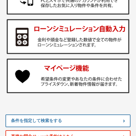
条件を指定して検索をする