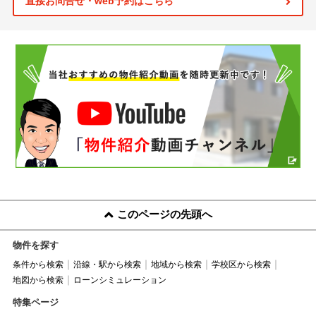
直接お問合せ・web予約はこちら
このページの先頭へ
物件を探す
条件から検索
沿線・駅から検索
地域から検索
学校区から検索
地図から検索
ローンシミュレーション
特集ページ