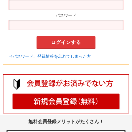
パスワード
⇒パスワード、登録情報を忘れてしまった方
無料会員登録メリットがたくさん！