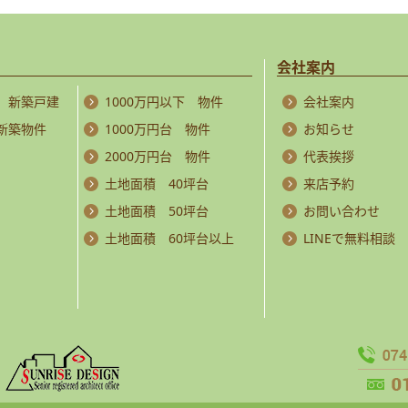
会社案内
 新築戸建
1000万円以下 物件
会社案内
 新築物件
1000万円台 物件
お知らせ
2000万円台 物件
代表挨拶
土地面積 40坪台
来店予約
土地面積 50坪台
お問い合わせ
土地面積 60坪台以上
LINEで無料相談