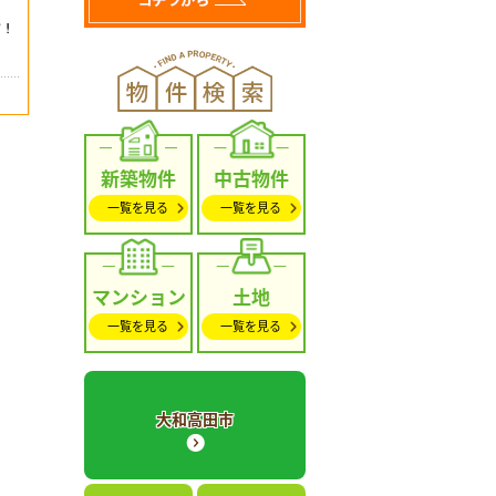
新築物件
中古物件
一覧を見る
一覧を見る
マンション
土地
一覧を見る
一覧を見る
大和高田市