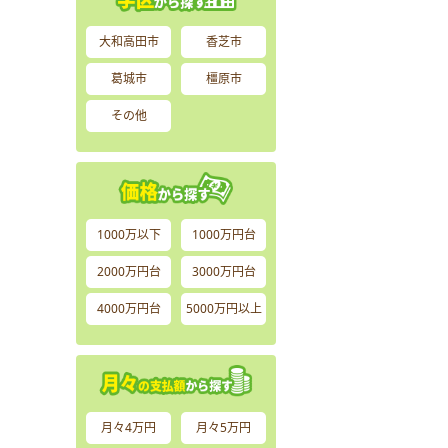
大和高田市
香芝市
葛城市
橿原市
その他
1000万以下
1000万円台
2000万円台
3000万円台
4000万円台
5000万円以上
月々4万円
月々5万円