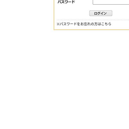
※
パスワードをお忘れの方はこちら