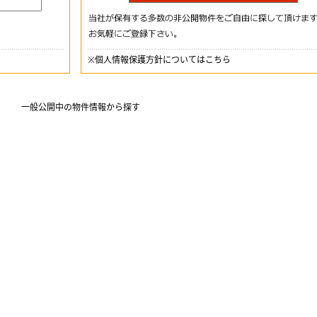
※
個人情報保護方針についてはこちら
一般公開中の物件情報から探す