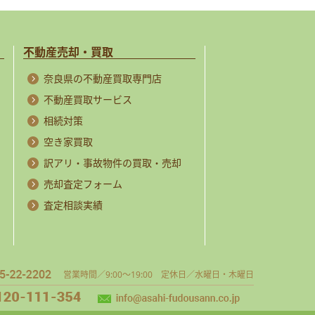
不動産売却・買取
奈良県の不動産買取専門店
不動産買取サービス
相続対策
空き家買取
訳アリ・事故物件の買取・売却
売却査定フォーム
査定相談実績
営業時間／9:00～19:00 定休日／水曜日・木曜日