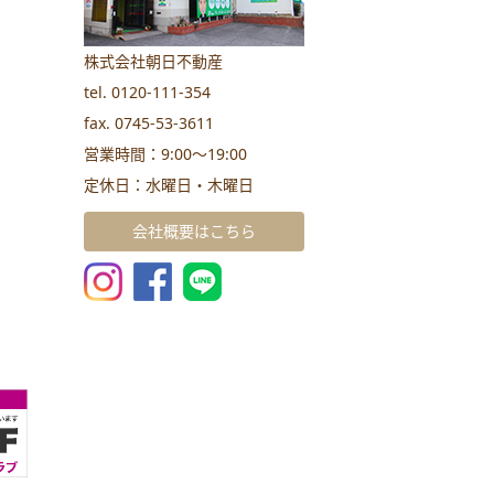
株式会社朝日不動産
tel. 0120-111-354
fax. 0745-53-3611
営業時間：9:00～19:00
定休日：水曜日・木曜日
会社概要はこちら