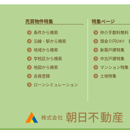
売買物件特集
特集ページ
条件から検索
仲介手数料無料
沿線・駅から検索
頭金０円OK!!
地域から検索
新築戸建特集
学校区から検索
中古戸建特集
地図から検索
マンション特集
会員登録
土地特集
ローンシミュレーション