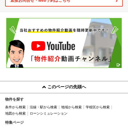
直接お問合せ・web予約はこちら
このページの先頭へ
物件を探す
条件から検索
沿線・駅から検索
地域から検索
学校区から検索
地図から検索
ローンシミュレーション
特集ページ