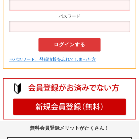
パスワード
⇒パスワード、登録情報を忘れてしまった方
無料会員登録メリットがたくさん！