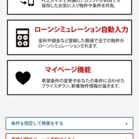
条件を指定して検索をする