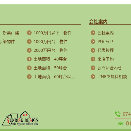
会社案内
 新築戸建
1000万円以下 物件
会社案内
 新築物件
1000万円台 物件
お知らせ
2000万円台 物件
代表挨拶
土地面積 40坪台
来店予約
土地面積 50坪台
お問い合わせ
土地面積 60坪台以上
LINEで無料相談