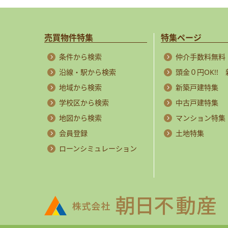
売買物件特集
特集ページ
条件から検索
仲介手数料無料
沿線・駅から検索
頭金０円OK!!
地域から検索
新築戸建特集
学校区から検索
中古戸建特集
地図から検索
マンション特集
会員登録
土地特集
ローンシミュレーション