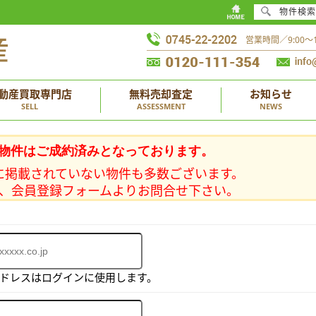
物件検索
営業時間／9:00
動産買取専門店
無料売却査定
お知らせ
SELL
ASSESSMENT
NEWS
物件はご成約済みとなっております。
に掲載されていない物件も多数ございます。
、会員登録フォームよりお問合せ下さい。
アドレスはログインに使用します。