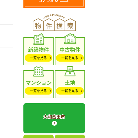
新築物件
中古物件
一覧を見る
一覧を見る
マンション
土地
一覧を見る
一覧を見る
大和高田市