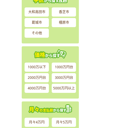
大和高田市
香芝市
葛城市
橿原市
その他
1000万以下
1000万円台
2000万円台
3000万円台
4000万円台
5000万円以上
月々4万円
月々5万円