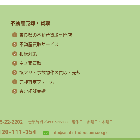
不動産売却・買取
奈良県の不動産買取専門店
不動産買取サービス
相続対策
空き家買取
訳アリ・事故物件の買取・売却
売却査定フォーム
査定相談実績
営業時間／9:00～19:00 定休日／水曜日・木曜日