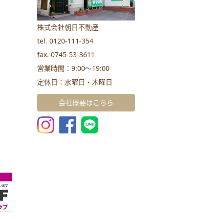
株式会社朝日不動産
tel. 0120-111-354
fax. 0745-53-3611
営業時間：9:00～19:00
定休日：水曜日・木曜日
会社概要はこちら