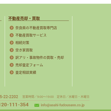
不動産売却・買取
奈良県の不動産買取専門店
不動産買取サービス
相続対策
空き家買取
訳アリ・事故物件の買取・売却
売却査定フォーム
査定相談実績
営業時間／9:00～19:00 定休日／水曜日・木曜日