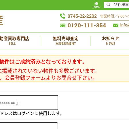
物件検索
営業時間／9:00
動産買取専門店
無料売却査定
お知らせ
SELL
ASSESSMENT
NEWS
物件はご成約済みとなっております。
に掲載されていない物件も多数ございます。
、会員登録フォームよりお問合せ下さい。
アドレスはログインに使用します。