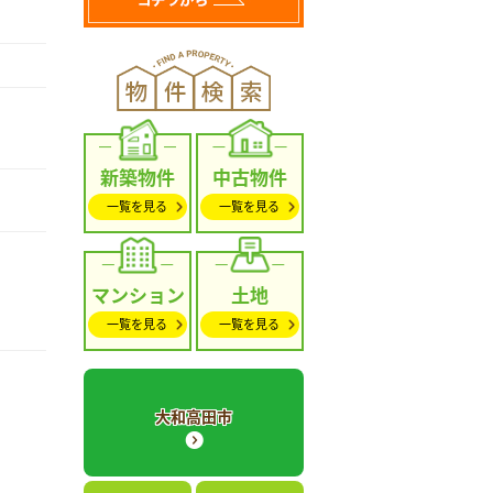
新築物件
中古物件
一覧を見る
一覧を見る
マンション
土地
一覧を見る
一覧を見る
大和高田市