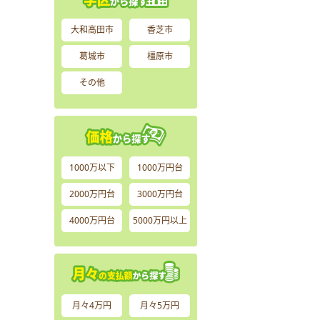
大和高田市
香芝市
葛城市
橿原市
その他
1000万以下
1000万円台
2000万円台
3000万円台
4000万円台
5000万円以上
月々4万円
月々5万円