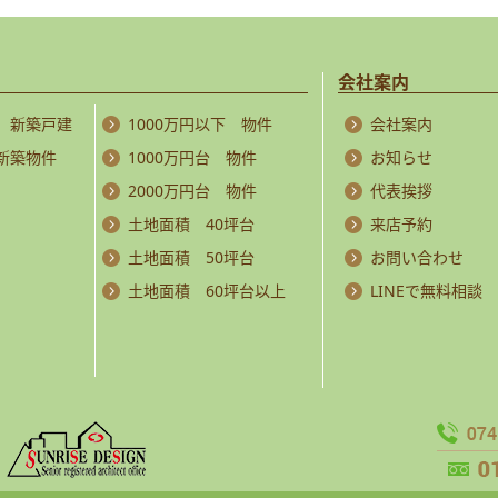
会社案内
 新築戸建
1000万円以下 物件
会社案内
 新築物件
1000万円台 物件
お知らせ
2000万円台 物件
代表挨拶
土地面積 40坪台
来店予約
土地面積 50坪台
お問い合わせ
土地面積 60坪台以上
LINEで無料相談