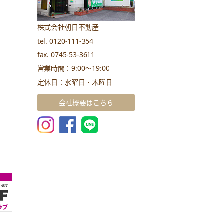
株式会社朝日不動産
tel. 0120-111-354
fax. 0745-53-3611
営業時間：9:00～19:00
定休日：水曜日・木曜日
会社概要はこちら