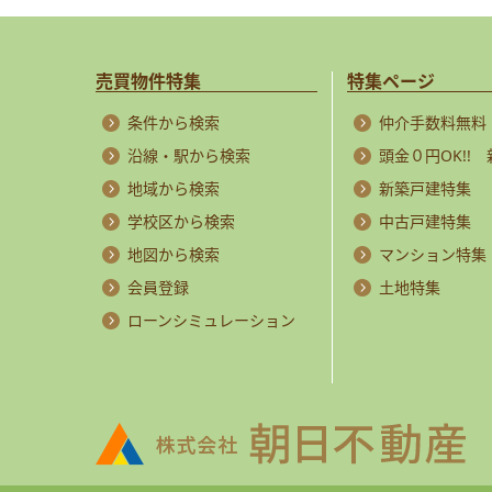
売買物件特集
特集ページ
条件から検索
仲介手数料無料
沿線・駅から検索
頭金０円OK!!
地域から検索
新築戸建特集
学校区から検索
中古戸建特集
地図から検索
マンション特集
会員登録
土地特集
ローンシミュレーション