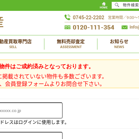
物件検索
営業時間／9:00
動産買取専門店
無料売却査定
お知らせ
SELL
ASSESSMENT
NEWS
物件はご成約済みとなっております。
に掲載されていない物件も多数ございます。
、会員登録フォームよりお問合せ下さい。
アドレスはログインに使用します。