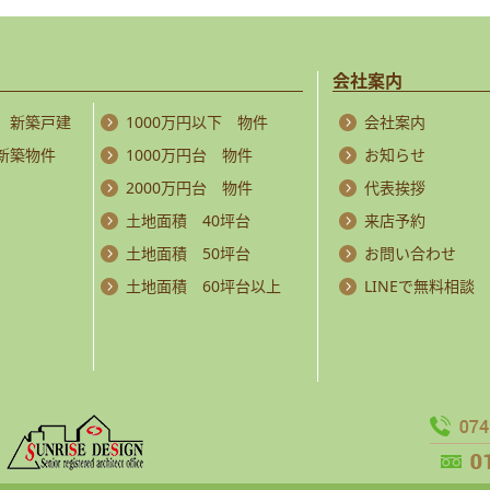
会社案内
 新築戸建
1000万円以下 物件
会社案内
 新築物件
1000万円台 物件
お知らせ
2000万円台 物件
代表挨拶
土地面積 40坪台
来店予約
土地面積 50坪台
お問い合わせ
土地面積 60坪台以上
LINEで無料相談