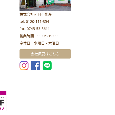
株式会社朝日不動産
tel. 0120-111-354
fax. 0745-53-3611
営業時間：9:00～19:00
定休日：水曜日・木曜日
会社概要はこちら