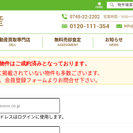
物件検索
営業時間／9:00
動産買取専門店
無料売却査定
お知らせ
SELL
ASSESSMENT
NEWS
物件はご成約済みとなっております。
に掲載されていない物件も多数ございます。
、会員登録フォームよりお問合せ下さい。
アドレスはログインに使用します。