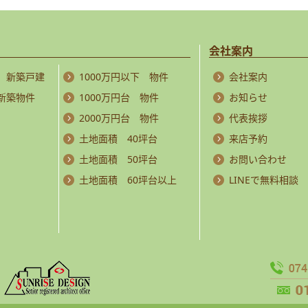
会社案内
 新築戸建
1000万円以下 物件
会社案内
 新築物件
1000万円台 物件
お知らせ
2000万円台 物件
代表挨拶
土地面積 40坪台
来店予約
土地面積 50坪台
お問い合わせ
土地面積 60坪台以上
LINEで無料相談