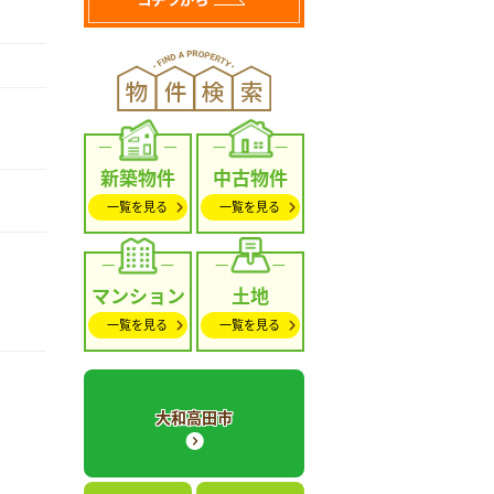
新築物件
中古物件
一覧を見る
一覧を見る
マンション
土地
一覧を見る
一覧を見る
大和高田市