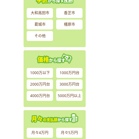
大和高田市
香芝市
葛城市
橿原市
その他
1000万以下
1000万円台
2000万円台
3000万円台
4000万円台
5000万円以上
月々4万円
月々5万円