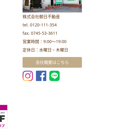
株式会社朝日不動産
tel. 0120-111-354
fax. 0745-53-3611
営業時間：9:00～19:00
定休日：水曜日・木曜日
会社概要はこちら