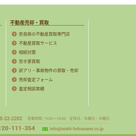
不動産売却・買取
奈良県の不動産買取専門店
不動産買取サービス
相続対策
空き家買取
訳アリ・事故物件の買取・売却
売却査定フォーム
査定相談実績
営業時間／9:00～19:00 定休日／水曜日・木曜日