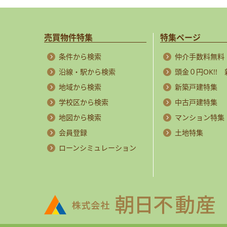
売買物件特集
特集ページ
条件から検索
仲介手数料無料
沿線・駅から検索
頭金０円OK!!
地域から検索
新築戸建特集
学校区から検索
中古戸建特集
地図から検索
マンション特集
会員登録
土地特集
ローンシミュレーション