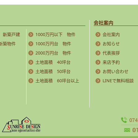
会社案内
 新築戸建
1000万円以下 物件
会社案内
 新築物件
1000万円台 物件
お知らせ
2000万円台 物件
代表挨拶
土地面積 40坪台
来店予約
土地面積 50坪台
お問い合わせ
土地面積 60坪台以上
LINEで無料相談