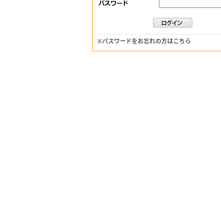
※
パスワードをお忘れの方はこちら