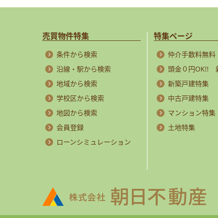
売買物件特集
特集ページ
条件から検索
仲介手数料無料
沿線・駅から検索
頭金０円OK!!
地域から検索
新築戸建特集
学校区から検索
中古戸建特集
地図から検索
マンション特集
会員登録
土地特集
ローンシミュレーション