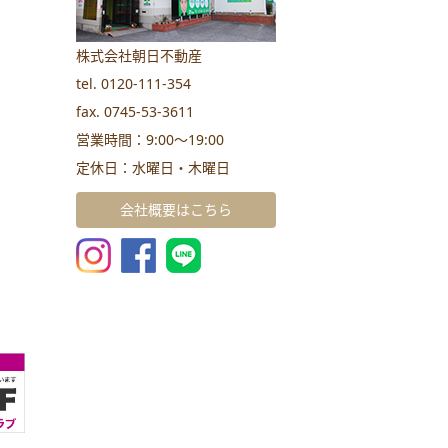
株式会社朝日不動産
tel. 0120-111-354
fax. 0745-53-3611
営業時間：9:00～19:00
定休日：水曜日・木曜日
会社概要はこちら