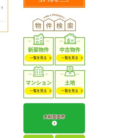
新築物件
中古物件
一覧を見る
一覧を見る
マンション
土地
一覧を見る
一覧を見る
大和高田市