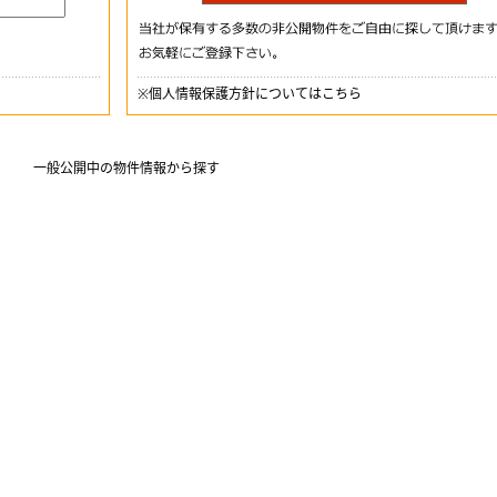
※
個人情報保護方針についてはこちら
一般公開中の物件情報から探す