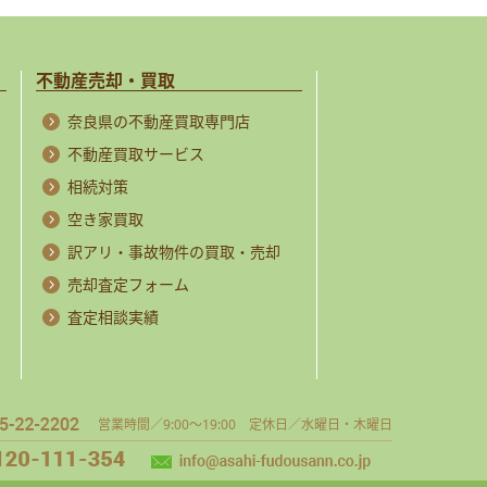
不動産売却・買取
奈良県の不動産買取専門店
不動産買取サービス
相続対策
空き家買取
訳アリ・事故物件の買取・売却
売却査定フォーム
査定相談実績
営業時間／9:00～19:00 定休日／水曜日・木曜日