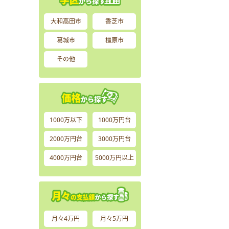
大和高田市
香芝市
葛城市
橿原市
その他
1000万以下
1000万円台
2000万円台
3000万円台
4000万円台
5000万円以上
月々4万円
月々5万円