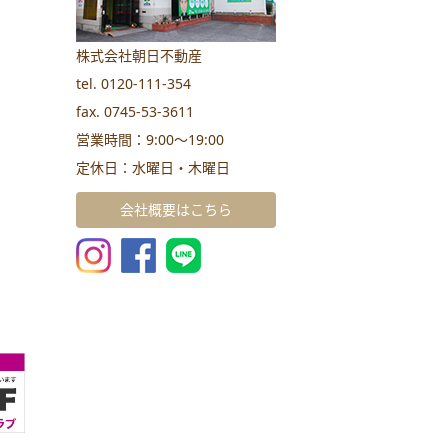
株式会社朝日不動産
tel. 0120-111-354
fax. 0745-53-3611
営業時間：9:00～19:00
定休日：水曜日・木曜日
会社概要はこちら