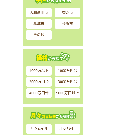
大和高田市
香芝市
葛城市
橿原市
その他
1000万以下
1000万円台
2000万円台
3000万円台
4000万円台
5000万円以上
月々4万円
月々5万円