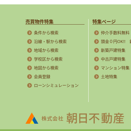
売買物件特集
特集ページ
条件から検索
仲介手数料無料
沿線・駅から検索
頭金０円OK!!
地域から検索
新築戸建特集
学校区から検索
中古戸建特集
地図から検索
マンション特集
会員登録
土地特集
ローンシミュレーション