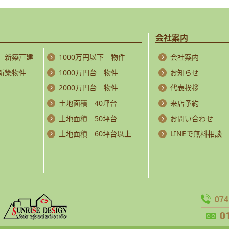
会社案内
 新築戸建
1000万円以下 物件
会社案内
 新築物件
1000万円台 物件
お知らせ
2000万円台 物件
代表挨拶
土地面積 40坪台
来店予約
土地面積 50坪台
お問い合わせ
土地面積 60坪台以上
LINEで無料相談