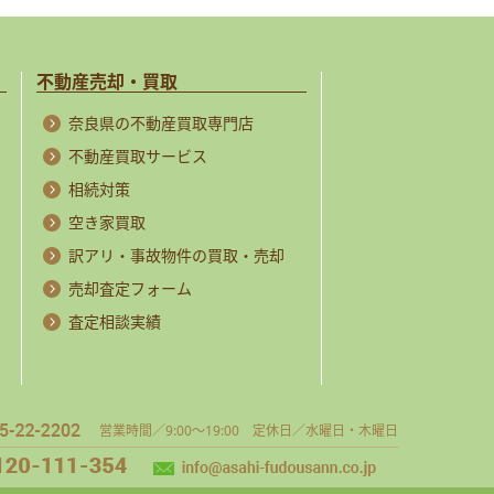
不動産売却・買取
奈良県の不動産買取専門店
不動産買取サービス
相続対策
空き家買取
訳アリ・事故物件の買取・売却
売却査定フォーム
査定相談実績
営業時間／9:00～19:00 定休日／水曜日・木曜日