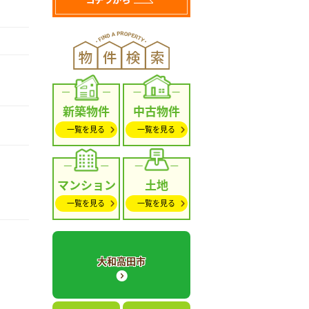
新築物件
中古物件
一覧を見る
一覧を見る
マンション
土地
一覧を見る
一覧を見る
大和高田市