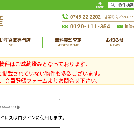
物件検索
営業時間／9:00
動産買取専門店
無料売却査定
お知らせ
SELL
ASSESSMENT
NEWS
物件はご成約済みとなっております。
に掲載されていない物件も多数ございます。
、会員登録フォームよりお問合せ下さい。
アドレスはログインに使用します。