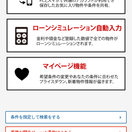
条件を指定して検索をする