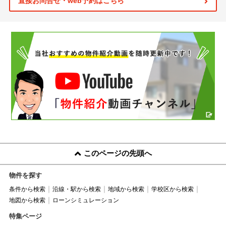
直接お問合せ・web予約はこちら
このページの先頭へ
物件を探す
条件から検索
沿線・駅から検索
地域から検索
学校区から検索
地図から検索
ローンシミュレーション
特集ページ