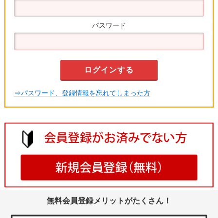
パスワード
⇒パスワード、登録情報を忘れてしまった方
無料会員登録メリットがたくさん！