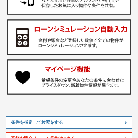
条件を指定して検索をする