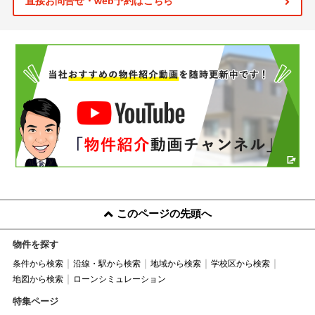
直接お問合せ・web予約はこちら
このページの先頭へ
物件を探す
条件から検索
沿線・駅から検索
地域から検索
学校区から検索
地図から検索
ローンシミュレーション
特集ページ