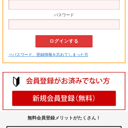
パスワード
⇒パスワード、登録情報を忘れてしまった方
無料会員登録メリットがたくさん！