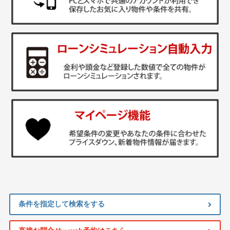
条件を指定して検索をする