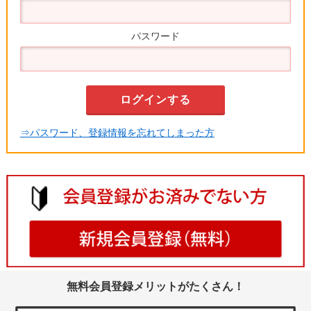
パスワード
⇒パスワード、登録情報を忘れてしまった方
無料会員登録メリットがたくさん！