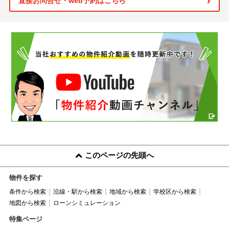
直接お問合せ・web予約はこちら
このページの先頭へ
物件を探す
条件から検索
沿線・駅から検索
地域から検索
学校区から検索
地図から検索
ローンシミュレーション
特集ページ