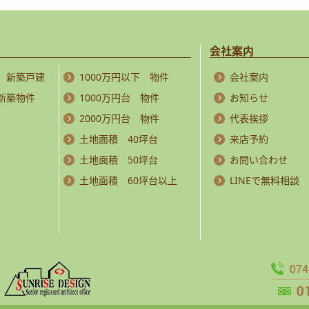
会社案内
 新築戸建
1000万円以下 物件
会社案内
 新築物件
1000万円台 物件
お知らせ
2000万円台 物件
代表挨拶
土地面積 40坪台
来店予約
土地面積 50坪台
お問い合わせ
土地面積 60坪台以上
LINEで無料相談