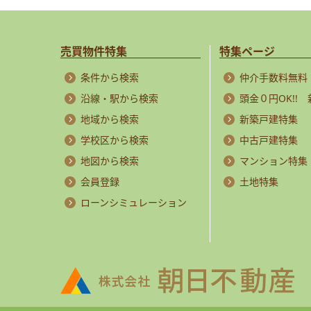
売買物件特集
特集ページ
条件から検索
仲介手数料無料
沿線・駅から検索
頭金０円OK!!
地域から検索
新築戸建特集
学校区から検索
中古戸建特集
地図から検索
マンション特集
会員登録
土地特集
ローンシミュレーション