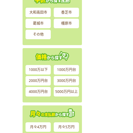
大和高田市
香芝市
葛城市
橿原市
その他
1000万以下
1000万円台
2000万円台
3000万円台
4000万円台
5000万円以上
月々4万円
月々5万円