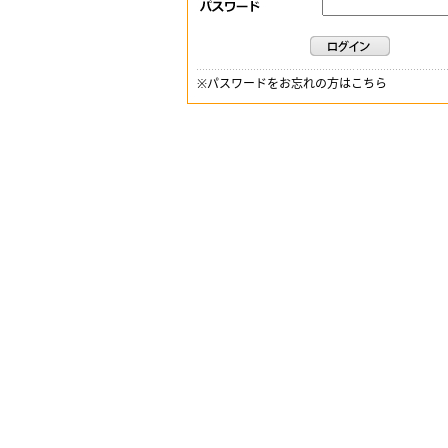
※
パスワードをお忘れの方はこちら