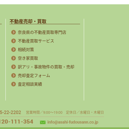
不動産売却・買取
奈良県の不動産買取専門店
不動産買取サービス
相続対策
空き家買取
訳アリ・事故物件の買取・売却
売却査定フォーム
査定相談実績
営業時間／9:00～19:00 定休日／水曜日・木曜日