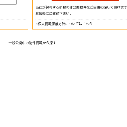
※
個人情報保護方針についてはこちら
一般公開中の物件情報から探す