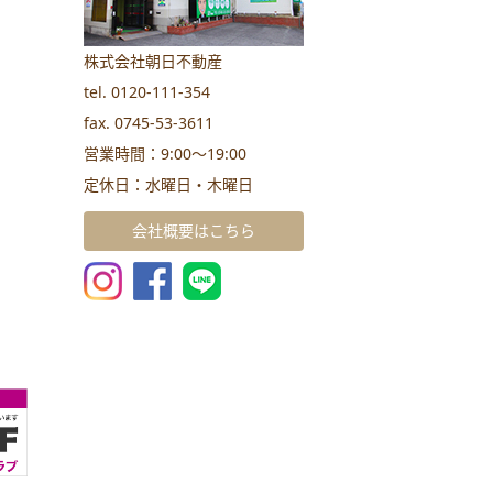
株式会社朝日不動産
tel. 0120-111-354
fax. 0745-53-3611
営業時間：9:00～19:00
定休日：水曜日・木曜日
会社概要はこちら