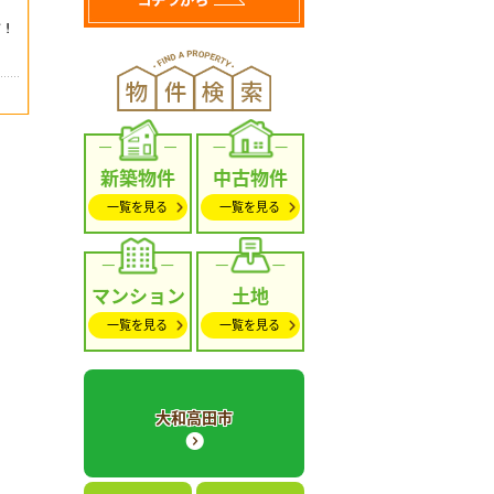
新築物件
中古物件
一覧を見る
一覧を見る
マンション
土地
一覧を見る
一覧を見る
大和高田市