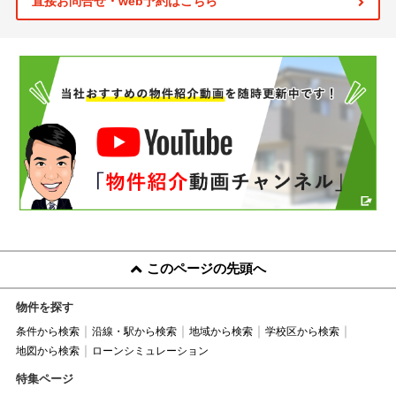
直接お問合せ・web予約はこちら
このページの先頭へ
物件を探す
条件から検索
沿線・駅から検索
地域から検索
学校区から検索
地図から検索
ローンシミュレーション
特集ページ