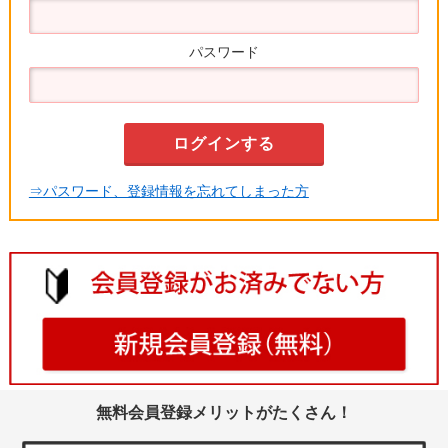
パスワード
⇒パスワード、登録情報を忘れてしまった方
無料会員登録メリットがたくさん！