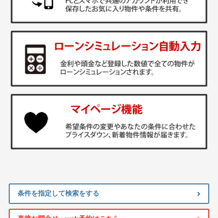
条件を指定して検索をする