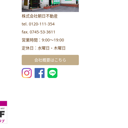
株式会社朝日不動産
tel. 0120-111-354
fax. 0745-53-3611
営業時間：9:00～19:00
定休日：水曜日・木曜日
会社概要はこちら