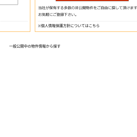
※
個人情報保護方針についてはこちら
一般公開中の物件情報から探す