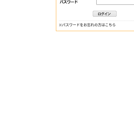
※
パスワードをお忘れの方はこちら