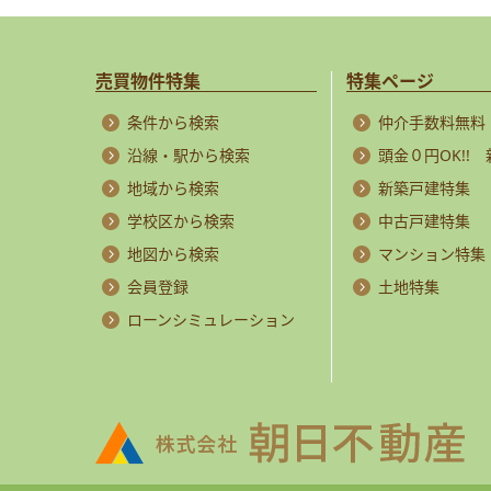
売買物件特集
特集ページ
条件から検索
仲介手数料無料
沿線・駅から検索
頭金０円OK!!
地域から検索
新築戸建特集
学校区から検索
中古戸建特集
地図から検索
マンション特集
会員登録
土地特集
ローンシミュレーション