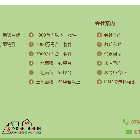
会社案内
 新築戸建
1000万円以下 物件
会社案内
 新築物件
1000万円台 物件
お知らせ
2000万円台 物件
代表挨拶
土地面積 40坪台
来店予約
土地面積 50坪台
お問い合わせ
土地面積 60坪台以上
LINEで無料相談