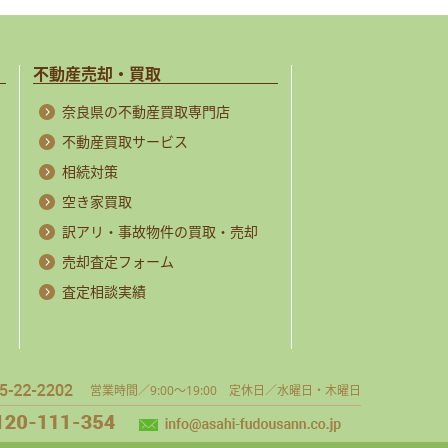
不動産売却・買取
奈良県の不動産買取専門店
不動産買取サービス
相続対策
空き家買取
訳アリ・事故物件の買取・売却
売却査定フォーム
査定相談実績
営業時間／9:00～19:00 定休日／水曜日・木曜日