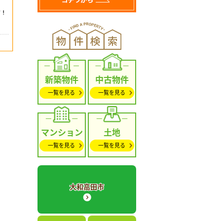
新築物件
中古物件
一覧を見る
一覧を見る
マンション
土地
一覧を見る
一覧を見る
大和高田市