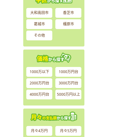
大和高田市
香芝市
葛城市
橿原市
その他
1000万以下
1000万円台
2000万円台
3000万円台
4000万円台
5000万円以上
月々4万円
月々5万円