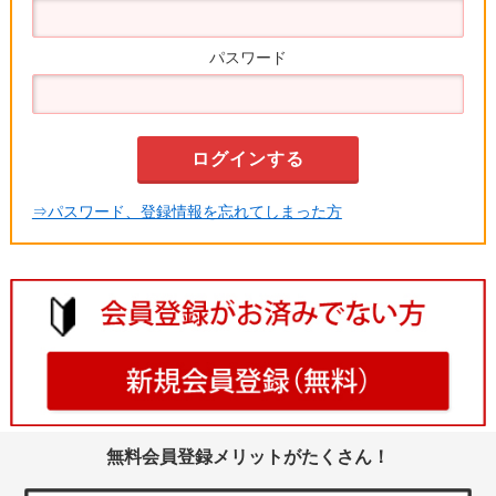
パスワード
⇒パスワード、登録情報を忘れてしまった方
無料会員登録メリットがたくさん！