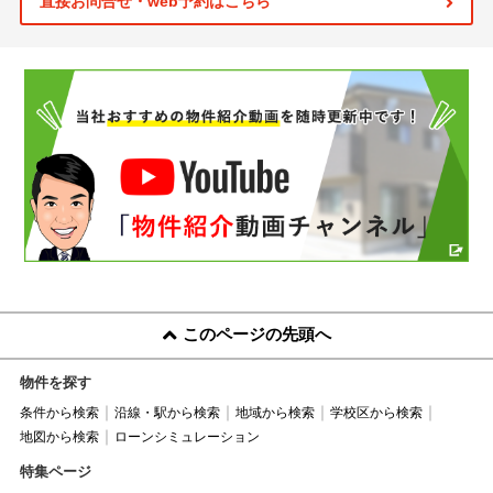
直接お問合せ・web予約はこちら
このページの先頭へ
物件を探す
条件から検索
沿線・駅から検索
地域から検索
学校区から検索
地図から検索
ローンシミュレーション
特集ページ