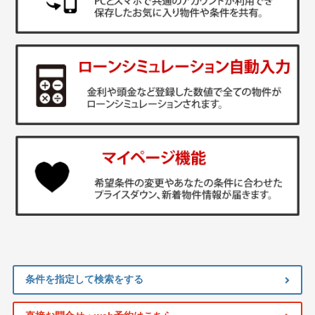
条件を指定して検索をする