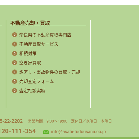
不動産売却・買取
奈良県の不動産買取専門店
不動産買取サービス
相続対策
空き家買取
訳アリ・事故物件の買取・売却
売却査定フォーム
査定相談実績
営業時間／9:00～19:00 定休日／水曜日・木曜日