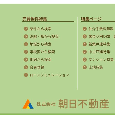
売買物件特集
特集ページ
条件から検索
仲介手数料無料
沿線・駅から検索
頭金０円OK!!
地域から検索
新築戸建特集
学校区から検索
中古戸建特集
地図から検索
マンション特集
会員登録
土地特集
ローンシミュレーション