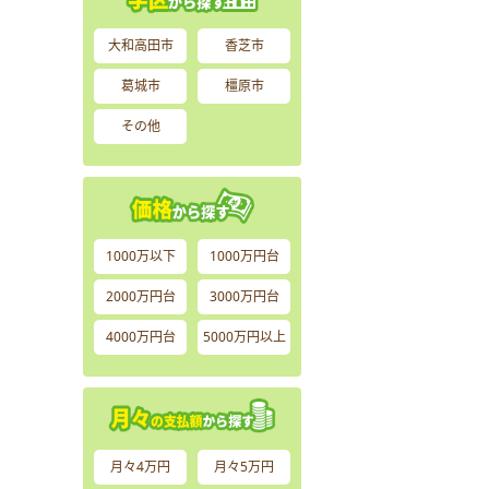
大和高田市
香芝市
葛城市
橿原市
その他
1000万以下
1000万円台
2000万円台
3000万円台
4000万円台
5000万円以上
月々4万円
月々5万円