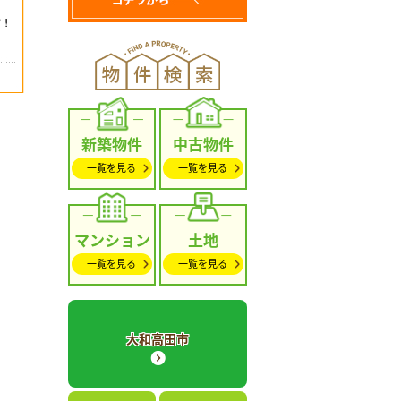
新築物件
中古物件
一覧を見る
一覧を見る
マンション
土地
一覧を見る
一覧を見る
大和高田市