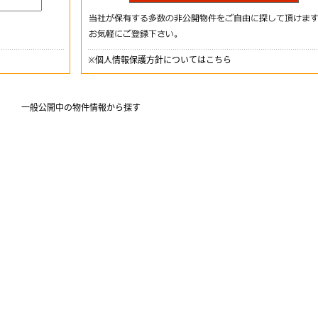
※
個人情報保護方針についてはこちら
一般公開中の物件情報から探す