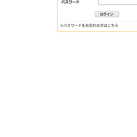
※
パスワードをお忘れの方はこちら