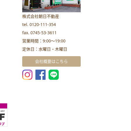
株式会社朝日不動産
tel. 0120-111-354
fax. 0745-53-3611
営業時間：9:00～19:00
定休日：水曜日・木曜日
会社概要はこちら