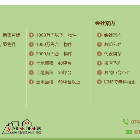
会社案内
 新築戸建
1000万円以下 物件
会社案内
 新築物件
1000万円台 物件
お知らせ
2000万円台 物件
代表挨拶
土地面積 40坪台
来店予約
土地面積 50坪台
お問い合わせ
土地面積 60坪台以上
LINEで無料相談