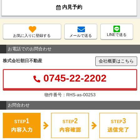
内見予約
LINEで送る
お気に入りに登録する
メールで送る
お電話でのお問合わせ
株式会社朝日不動産
会社概要はこちら
0745-22-2202
物件番号：RHS-as-00253
お問合わせ