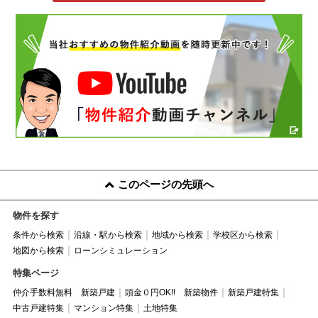
このページの先頭へ
物件を探す
条件から検索
沿線・駅から検索
地域から検索
学校区から検索
地図から検索
ローンシミュレーション
特集ページ
仲介手数料無料 新築戸建
頭金０円OK!! 新築物件
新築戸建特集
中古戸建特集
マンション特集
土地特集