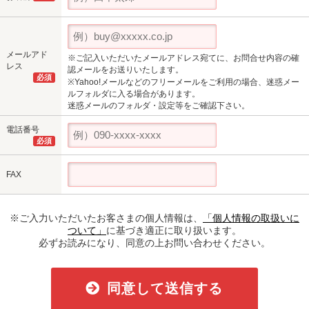
メールアド
※ご記入いただいたメールアドレス宛てに、お問合せ内容の確
レス
認メールをお送りいたします。
必須
※Yahoo!メールなどのフリーメールをご利用の場合、迷惑メー
ルフォルダに入る場合があります。
迷惑メールのフォルダ・設定等をご確認下さい。
電話番号
必須
FAX
※ご入力いただいたお客さまの個人情報は、
「個人情報の取扱いに
ついて」
に基づき適正に取り扱います。
必ずお読みになり、同意の上お問い合わせください。
同意して送信する