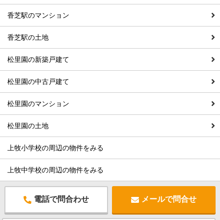
香芝駅のマンション
香芝駅の土地
松里園の新築戸建て
松里園の中古戸建て
松里園のマンション
松里園の土地
上牧小学校の周辺の物件をみる
上牧中学校の周辺の物件をみる
電話で問合わせ
メールで問合せ