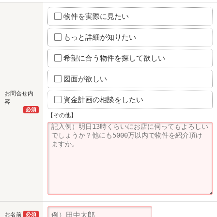
物件を実際に見たい
もっと詳細が知りたい
希望に合う物件を探して欲しい
図面が欲しい
お問合せ内
資金計画の相談をしたい
容
必須
【その他】
お名前
必須