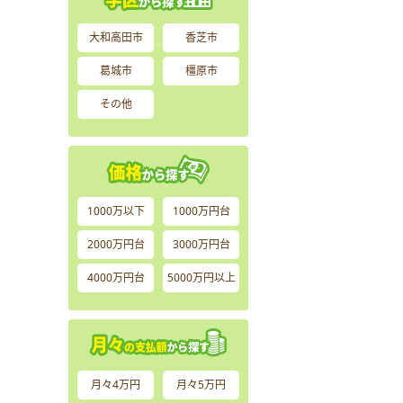
大和高田市
香芝市
葛城市
橿原市
その他
1000万以下
1000万円台
2000万円台
3000万円台
4000万円台
5000万円以上
月々4万円
月々5万円