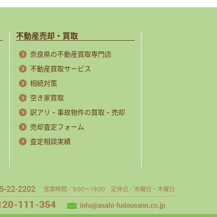
不動産売却・買取
奈良県の不動産買取専門店
不動産買取サービス
相続対策
空き家買取
訳アリ・事故物件の買取・売却
売却査定フォーム
査定相談実績
営業時間／9:00～19:00 定休日／水曜日・木曜日