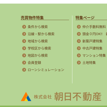
売買物件特集
特集ページ
条件から検索
仲介手数料無料
沿線・駅から検索
頭金０円OK!!
地域から検索
新築戸建特集
学校区から検索
中古戸建特集
地図から検索
マンション特集
会員登録
土地特集
ローンシミュレーション