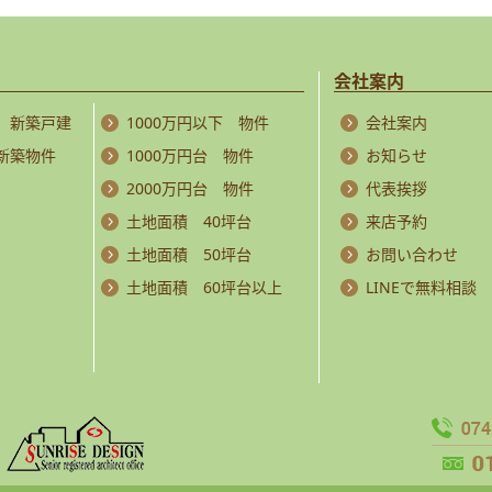
会社案内
 新築戸建
1000万円以下 物件
会社案内
 新築物件
1000万円台 物件
お知らせ
2000万円台 物件
代表挨拶
土地面積 40坪台
来店予約
土地面積 50坪台
お問い合わせ
土地面積 60坪台以上
LINEで無料相談