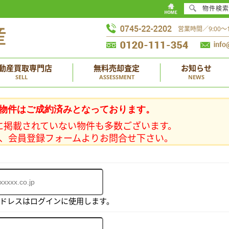
物件検索
営業時間／9:00
動産買取専門店
無料売却査定
お知らせ
SELL
ASSESSMENT
NEWS
物件はご成約済みとなっております。
に掲載されていない物件も多数ございます。
、会員登録フォームよりお問合せ下さい。
アドレスはログインに使用します。