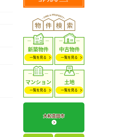
新築物件
中古物件
一覧を見る
一覧を見る
マンション
土地
一覧を見る
一覧を見る
大和高田市