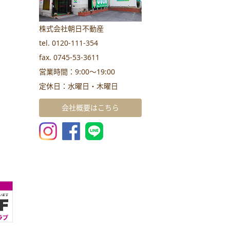
株式会社朝日不動産
tel. 0120-111-354
fax. 0745-53-3611
営業時間：9:00～19:00
定休日：水曜日・木曜日
会社概要はこちら