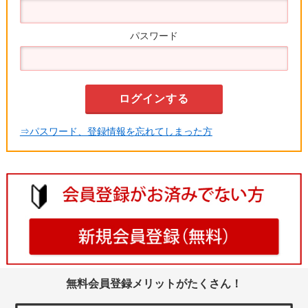
パスワード
⇒パスワード、登録情報を忘れてしまった方
無料会員登録メリットがたくさん！