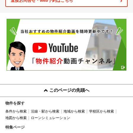
直接お問合せ・web予約はこちら
このページの先頭へ
物件を探す
条件から検索
沿線・駅から検索
地域から検索
学校区から検索
地図から検索
ローンシミュレーション
特集ページ