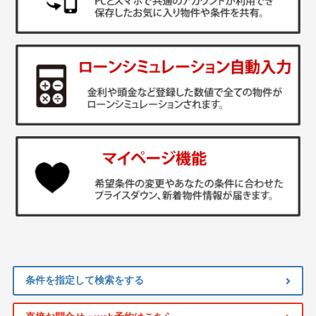
条件を指定して検索をする