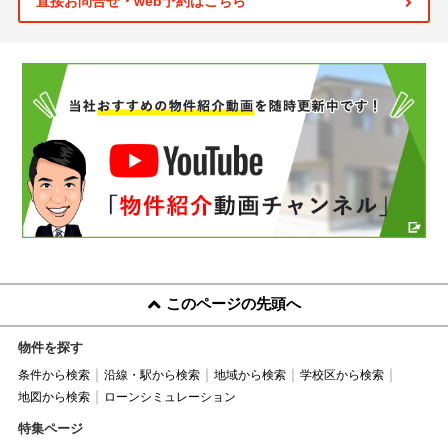
直接お問合せ・web予約はこちら
このページの先頭へ
物件を探す
条件から検索
沿線・駅から検索
地域から検索
学校区から検索
地図から検索
ローンシミュレーション
特集ページ