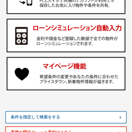
条件を指定して検索をする