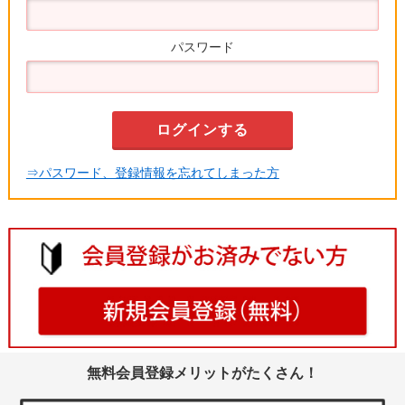
パスワード
⇒パスワード、登録情報を忘れてしまった方
無料会員登録メリットがたくさん！