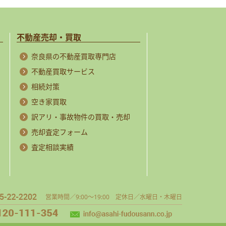
不動産売却・買取
奈良県の不動産買取専門店
不動産買取サービス
相続対策
空き家買取
訳アリ・事故物件の買取・売却
売却査定フォーム
査定相談実績
営業時間／9:00～19:00 定休日／水曜日・木曜日