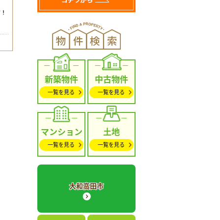
新築物件
中古物件
一覧を見る
一覧を見る
マンション
土地
一覧を見る
一覧を見る
大和高田市