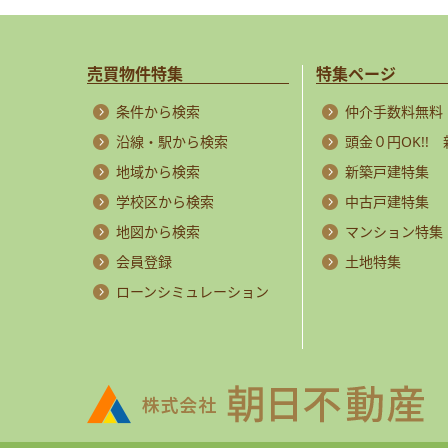
売買物件特集
特集ページ
条件から検索
仲介手数料無料
沿線・駅から検索
頭金０円OK!!
地域から検索
新築戸建特集
学校区から検索
中古戸建特集
地図から検索
マンション特集
会員登録
土地特集
ローンシミュレーション