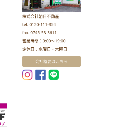
株式会社朝日不動産
tel. 0120-111-354
fax. 0745-53-3611
営業時間：9:00～19:00
定休日：水曜日・木曜日
会社概要はこちら