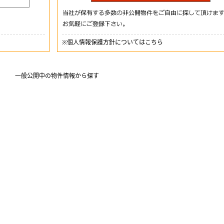
※
個人情報保護方針についてはこちら
一般公開中の物件情報から探す