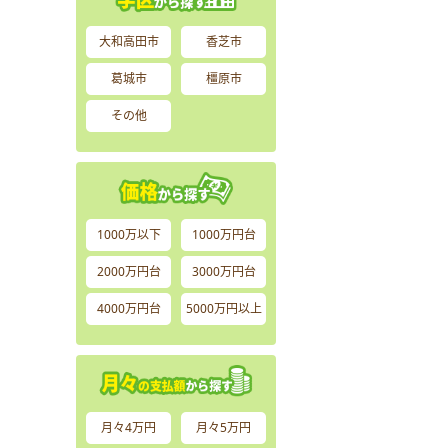
大和高田市
香芝市
葛城市
橿原市
その他
1000万以下
1000万円台
2000万円台
3000万円台
4000万円台
5000万円以上
月々4万円
月々5万円