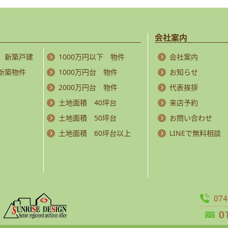
会社案内
 新築戸建
1000万円以下 物件
会社案内
 新築物件
1000万円台 物件
お知らせ
2000万円台 物件
代表挨拶
土地面積 40坪台
来店予約
土地面積 50坪台
お問い合わせ
土地面積 60坪台以上
LINEで無料相談