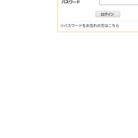
※
パスワードをお忘れの方はこちら