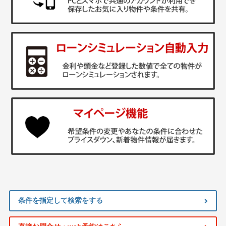
条件を指定して検索をする