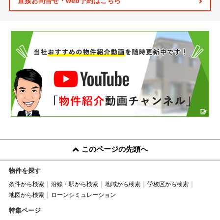
直接お問合せ・web予約はこちら
このページの先頭へ
物件を探す
条件から検索
沿線・駅から検索
地域から検索
学校区から検索
地図から検索
ローンシミュレーション
特集ページ