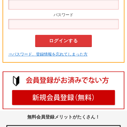
パスワード
⇒パスワード、登録情報を忘れてしまった方
無料会員登録メリットがたくさん！