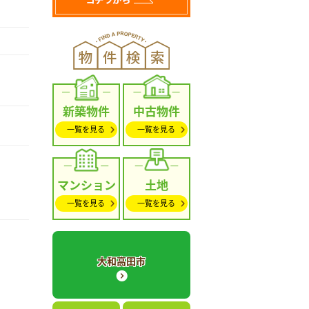
新築物件
中古物件
一覧を見る
一覧を見る
マンション
土地
一覧を見る
一覧を見る
大和高田市