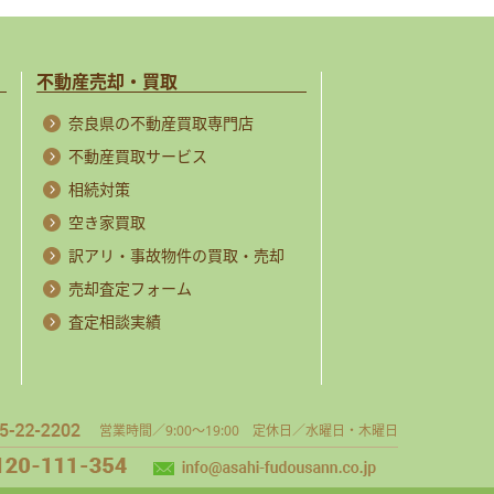
不動産売却・買取
奈良県の不動産買取専門店
不動産買取サービス
相続対策
空き家買取
訳アリ・事故物件の買取・売却
売却査定フォーム
査定相談実績
営業時間／9:00～19:00 定休日／水曜日・木曜日