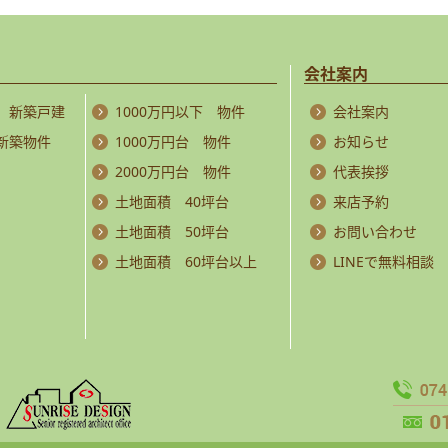
会社案内
 新築戸建
1000万円以下 物件
会社案内
 新築物件
1000万円台 物件
お知らせ
2000万円台 物件
代表挨拶
土地面積 40坪台
来店予約
土地面積 50坪台
お問い合わせ
土地面積 60坪台以上
LINEで無料相談