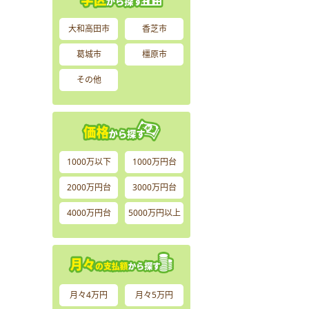
大和高田市
香芝市
葛城市
橿原市
その他
1000万以下
1000万円台
2000万円台
3000万円台
4000万円台
5000万円以上
月々4万円
月々5万円