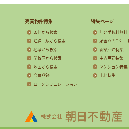
売買物件特集
特集ページ
条件から検索
仲介手数料無料
沿線・駅から検索
頭金０円OK!!
地域から検索
新築戸建特集
学校区から検索
中古戸建特集
地図から検索
マンション特集
会員登録
土地特集
ローンシミュレーション