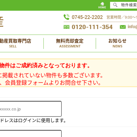
物件検索
営業時間／9:00
動産買取専門店
無料売却査定
お知らせ
SELL
ASSESSMENT
NEWS
物件はご成約済みとなっております。
に掲載されていない物件も多数ございます。
、会員登録フォームよりお問合せ下さい。
アドレスはログインに使用します。