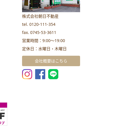
株式会社朝日不動産
tel. 0120-111-354
fax. 0745-53-3611
営業時間：9:00～19:00
定休日：水曜日・木曜日
会社概要はこちら