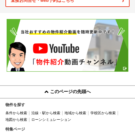
直接お問合せ・web予約はこちら
このページの先頭へ
物件を探す
条件から検索
沿線・駅から検索
地域から検索
学校区から検索
地図から検索
ローンシミュレーション
特集ページ