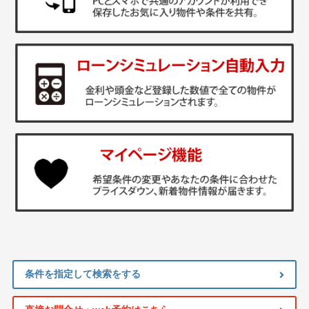
条件を指定して検索をする