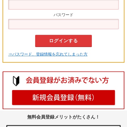
パスワード
⇒パスワード、登録情報を忘れてしまった方
無料会員登録メリットがたくさん！