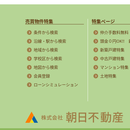
売買物件特集
特集ページ
条件から検索
仲介手数料無料
沿線・駅から検索
頭金０円OK!!
地域から検索
新築戸建特集
学校区から検索
中古戸建特集
地図から検索
マンション特集
会員登録
土地特集
ローンシミュレーション