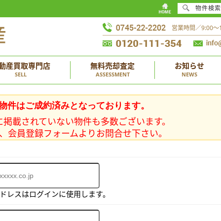
物件検索
営業時間／9:00
動産買取専門店
無料売却査定
お知らせ
SELL
ASSESSMENT
NEWS
物件はご成約済みとなっております。
に掲載されていない物件も多数ございます。
、会員登録フォームよりお問合せ下さい。
アドレスはログインに使用します。