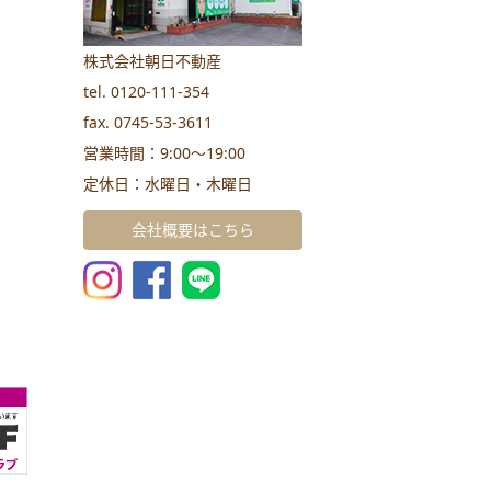
株式会社朝日不動産
tel. 0120-111-354
fax. 0745-53-3611
営業時間：9:00～19:00
定休日：水曜日・木曜日
会社概要はこちら