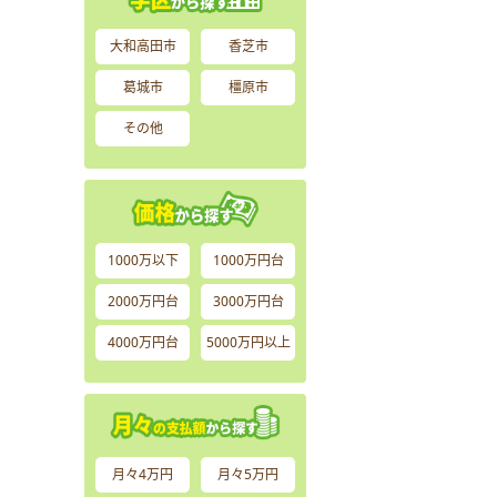
大和高田市
香芝市
葛城市
橿原市
その他
1000万以下
1000万円台
2000万円台
3000万円台
4000万円台
5000万円以上
月々4万円
月々5万円