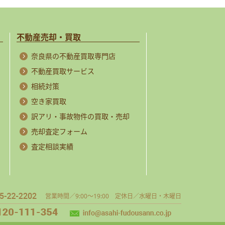
不動産売却・買取
奈良県の不動産買取専門店
不動産買取サービス
相続対策
空き家買取
訳アリ・事故物件の買取・売却
売却査定フォーム
査定相談実績
営業時間／9:00～19:00 定休日／水曜日・木曜日