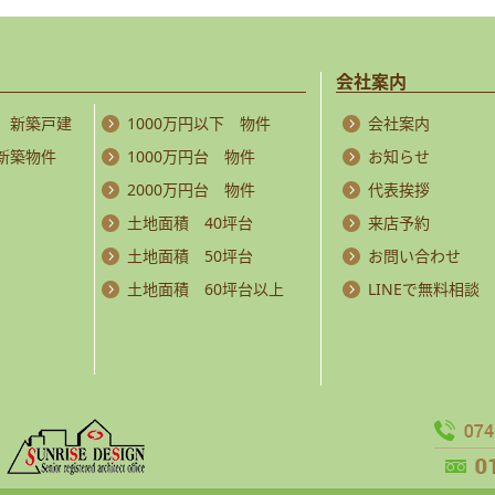
会社案内
 新築戸建
1000万円以下 物件
会社案内
 新築物件
1000万円台 物件
お知らせ
2000万円台 物件
代表挨拶
土地面積 40坪台
来店予約
土地面積 50坪台
お問い合わせ
土地面積 60坪台以上
LINEで無料相談