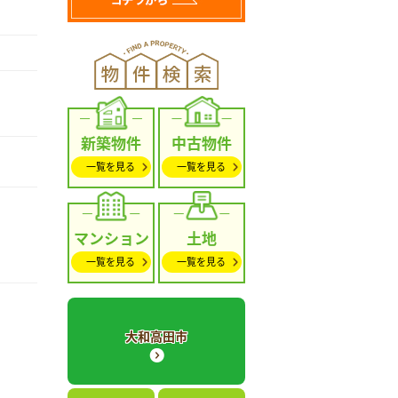
新築物件
中古物件
一覧を見る
一覧を見る
マンション
土地
一覧を見る
一覧を見る
大和高田市