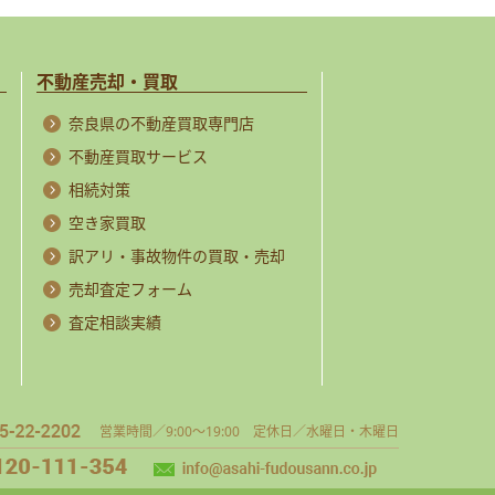
不動産売却・買取
奈良県の不動産買取専門店
不動産買取サービス
相続対策
空き家買取
訳アリ・事故物件の買取・売却
売却査定フォーム
査定相談実績
営業時間／9:00～19:00 定休日／水曜日・木曜日