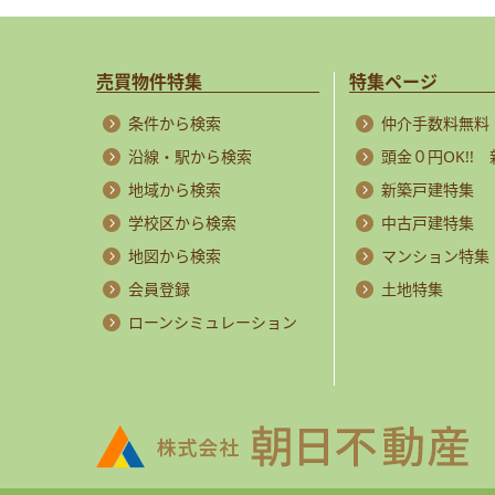
売買物件特集
特集ページ
条件から検索
仲介手数料無料
沿線・駅から検索
頭金０円OK!!
地域から検索
新築戸建特集
学校区から検索
中古戸建特集
地図から検索
マンション特集
会員登録
土地特集
ローンシミュレーション