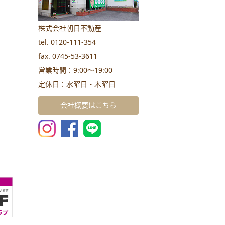
株式会社朝日不動産
tel. 0120-111-354
fax. 0745-53-3611
営業時間：9:00～19:00
定休日：水曜日・木曜日
会社概要はこちら