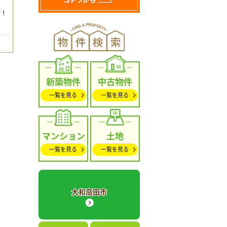
新築物件
中古物件
一覧を見る
一覧を見る
マンション
土地
一覧を見る
一覧を見る
大和高田市