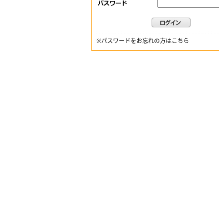
※
パスワードをお忘れの方はこちら