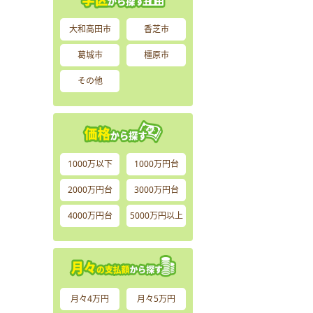
大和高田市
香芝市
葛城市
橿原市
その他
1000万以下
1000万円台
2000万円台
3000万円台
4000万円台
5000万円以上
月々4万円
月々5万円