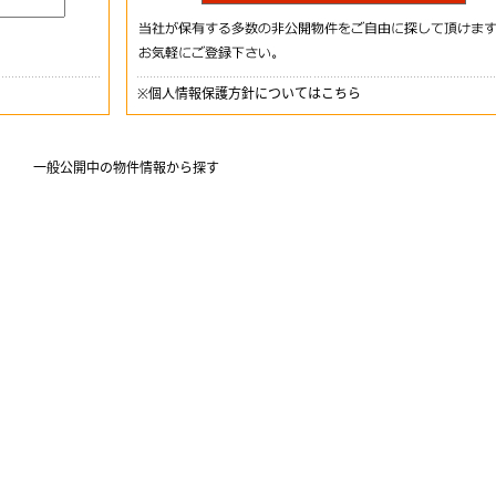
※
個人情報保護方針についてはこちら
一般公開中の物件情報から探す