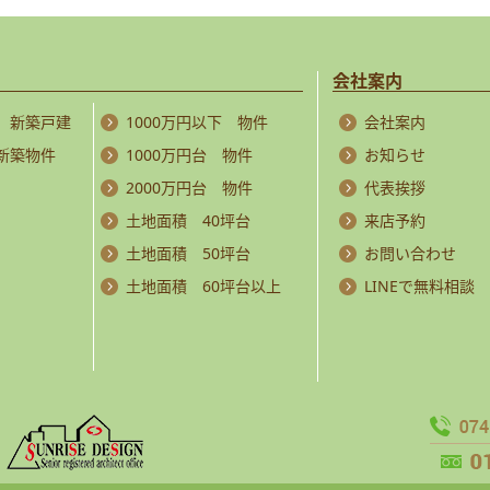
会社案内
 新築戸建
1000万円以下 物件
会社案内
 新築物件
1000万円台 物件
お知らせ
2000万円台 物件
代表挨拶
土地面積 40坪台
来店予約
土地面積 50坪台
お問い合わせ
土地面積 60坪台以上
LINEで無料相談