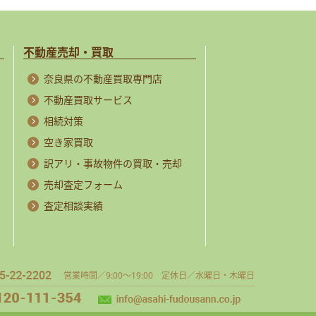
不動産売却・買取
奈良県の不動産買取専門店
不動産買取サービス
相続対策
空き家買取
訳アリ・事故物件の買取・売却
売却査定フォーム
査定相談実績
営業時間／9:00～19:00 定休日／水曜日・木曜日