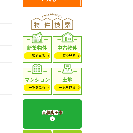
新築物件
中古物件
一覧を見る
一覧を見る
マンション
土地
一覧を見る
一覧を見る
大和高田市