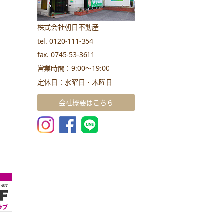
株式会社朝日不動産
tel. 0120-111-354
fax. 0745-53-3611
営業時間：9:00～19:00
定休日：水曜日・木曜日
会社概要はこちら