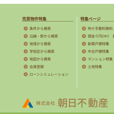
売買物件特集
特集ページ
条件から検索
仲介手数料無料
沿線・駅から検索
頭金０円OK!!
地域から検索
新築戸建特集
学校区から検索
中古戸建特集
地図から検索
マンション特集
会員登録
土地特集
ローンシミュレーション