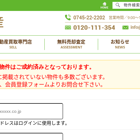
物件検索
営業時間／9:00
動産買取専門店
無料売却査定
お知らせ
SELL
ASSESSMENT
NEWS
物件はご成約済みとなっております。
に掲載されていない物件も多数ございます。
、会員登録フォームよりお問合せ下さい。
アドレスはログインに使用します。