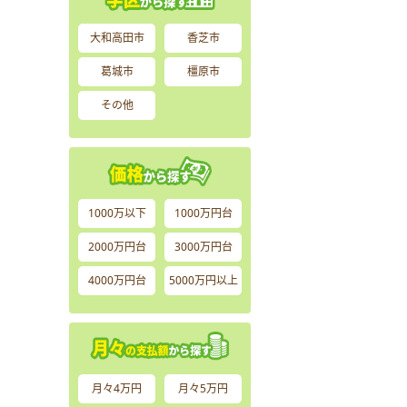
大和高田市
香芝市
葛城市
橿原市
その他
1000万以下
1000万円台
2000万円台
3000万円台
4000万円台
5000万円以上
月々4万円
月々5万円