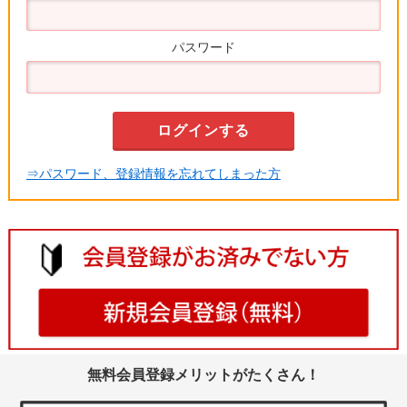
パスワード
⇒パスワード、登録情報を忘れてしまった方
無料会員登録メリットがたくさん！