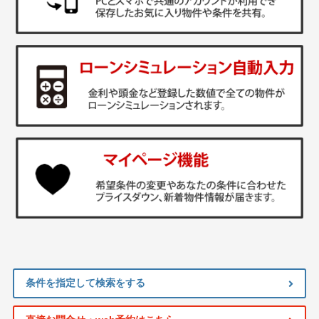
条件を指定して検索をする