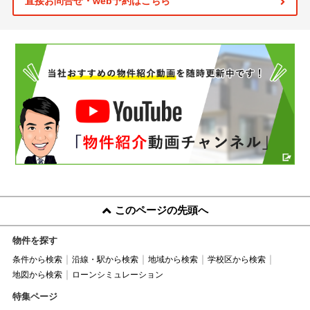
直接お問合せ・web予約はこちら
このページの先頭へ
物件を探す
条件から検索
沿線・駅から検索
地域から検索
学校区から検索
地図から検索
ローンシミュレーション
特集ページ