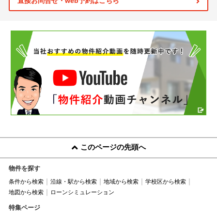
直接お問合せ・web予約はこちら
このページの先頭へ
物件を探す
条件から検索
沿線・駅から検索
地域から検索
学校区から検索
地図から検索
ローンシミュレーション
特集ページ