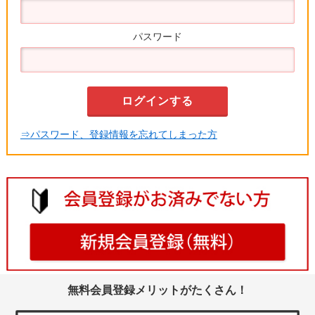
パスワード
⇒パスワード、登録情報を忘れてしまった方
無料会員登録メリットがたくさん！