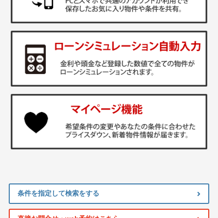
条件を指定して検索をする