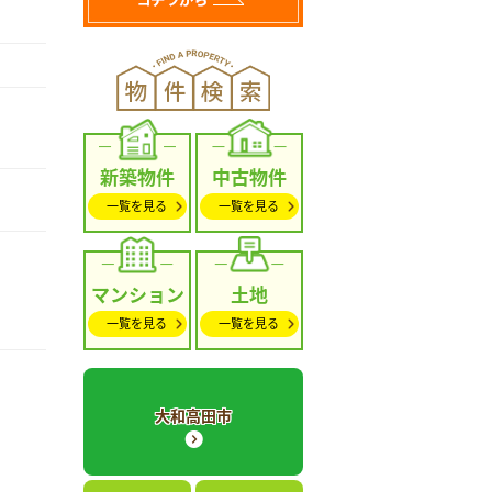
新築物件
中古物件
一覧を見る
一覧を見る
マンション
土地
一覧を見る
一覧を見る
大和高田市