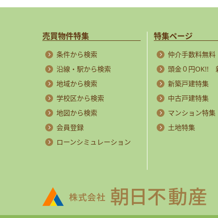
売買物件特集
特集ページ
条件から検索
仲介手数料無料
沿線・駅から検索
頭金０円OK!!
地域から検索
新築戸建特集
学校区から検索
中古戸建特集
地図から検索
マンション特集
会員登録
土地特集
ローンシミュレーション