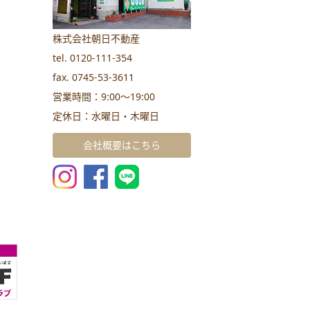
株式会社朝日不動産
tel. 0120-111-354
fax. 0745-53-3611
営業時間：9:00～19:00
定休日：水曜日・木曜日
会社概要はこちら