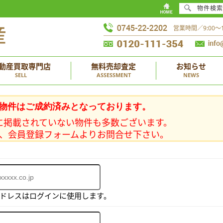
物件検索
営業時間／9:00
動産買取専門店
無料売却査定
お知らせ
SELL
ASSESSMENT
NEWS
物件はご成約済みとなっております。
に掲載されていない物件も多数ございます。
、会員登録フォームよりお問合せ下さい。
アドレスはログインに使用します。