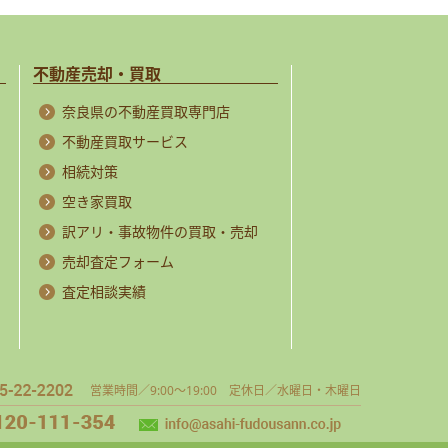
不動産売却・買取
奈良県の不動産買取専門店
不動産買取サービス
相続対策
空き家買取
訳アリ・事故物件の買取・売却
売却査定フォーム
査定相談実績
営業時間／9:00～19:00 定休日／水曜日・木曜日