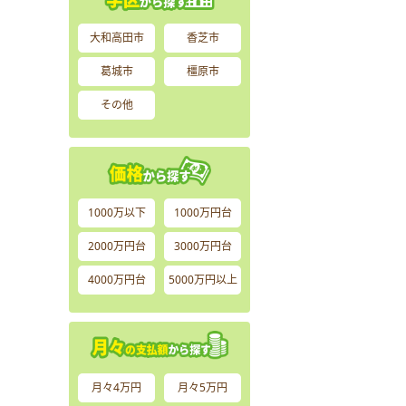
大和高田市
香芝市
葛城市
橿原市
その他
1000万以下
1000万円台
2000万円台
3000万円台
4000万円台
5000万円以上
月々4万円
月々5万円