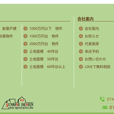
会社案内
 新築戸建
1000万円以下 物件
会社案内
 新築物件
1000万円台 物件
お知らせ
2000万円台 物件
代表挨拶
土地面積 40坪台
来店予約
土地面積 50坪台
お問い合わせ
土地面積 60坪台以上
LINEで無料相談