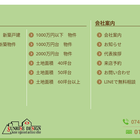
会社案内
 新築戸建
1000万円以下 物件
会社案内
 新築物件
1000万円台 物件
お知らせ
2000万円台 物件
代表挨拶
土地面積 40坪台
来店予約
土地面積 50坪台
お問い合わせ
土地面積 60坪台以上
LINEで無料相談