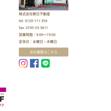
株式会社朝日不動産
tel. 0120-111-354
fax. 0745-53-3611
営業時間：9:00～19:00
定休日：水曜日・木曜日
会社概要はこちら