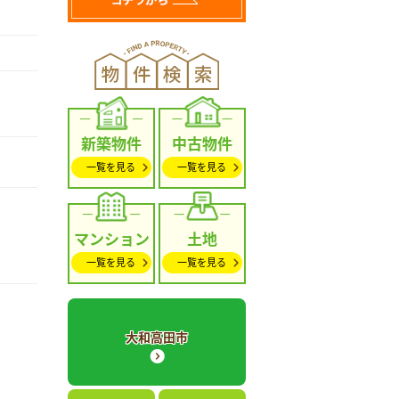
新築物件
中古物件
一覧を見る
一覧を見る
マンション
土地
一覧を見る
一覧を見る
大和高田市