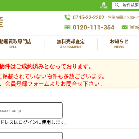
物件検索
営業時間／9:00
動産買取専門店
無料売却査定
お知らせ
SELL
ASSESSMENT
NEWS
物件はご成約済みとなっております。
に掲載されていない物件も多数ございます。
、会員登録フォームよりお問合せ下さい。
アドレスはログインに使用します。