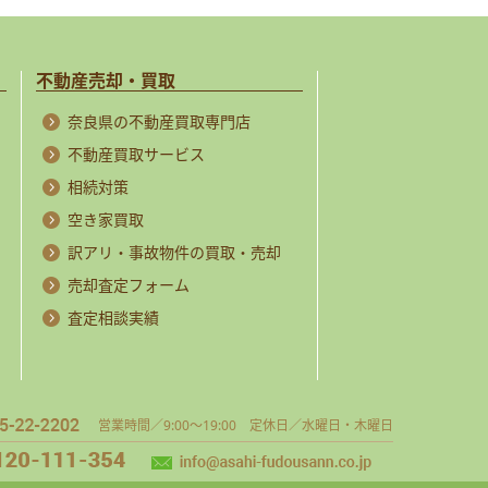
不動産売却・買取
奈良県の不動産買取専門店
不動産買取サービス
相続対策
空き家買取
訳アリ・事故物件の買取・売却
売却査定フォーム
査定相談実績
営業時間／9:00～19:00 定休日／水曜日・木曜日