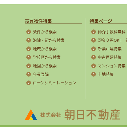
売買物件特集
特集ページ
条件から検索
仲介手数料無料
沿線・駅から検索
頭金０円OK!!
地域から検索
新築戸建特集
学校区から検索
中古戸建特集
地図から検索
マンション特集
会員登録
土地特集
ローンシミュレーション