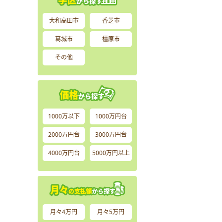
大和高田市
香芝市
葛城市
橿原市
その他
1000万以下
1000万円台
2000万円台
3000万円台
4000万円台
5000万円以上
月々4万円
月々5万円