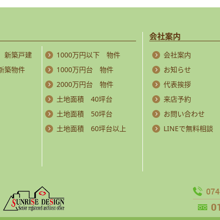
会社案内
 新築戸建
1000万円以下 物件
会社案内
 新築物件
1000万円台 物件
お知らせ
2000万円台 物件
代表挨拶
土地面積 40坪台
来店予約
土地面積 50坪台
お問い合わせ
土地面積 60坪台以上
LINEで無料相談