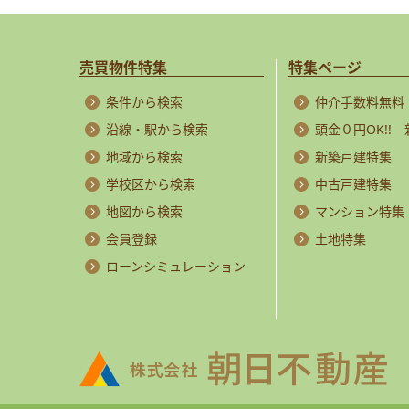
売買物件特集
特集ページ
条件から検索
仲介手数料無料
沿線・駅から検索
頭金０円OK!!
地域から検索
新築戸建特集
学校区から検索
中古戸建特集
地図から検索
マンション特集
会員登録
土地特集
ローンシミュレーション