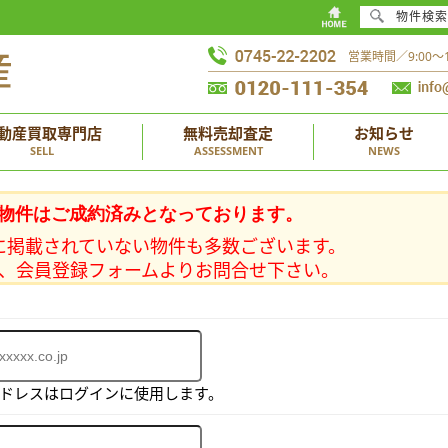
物件検索
営業時間／9:00
動産買取専門店
無料売却査定
お知らせ
SELL
ASSESSMENT
NEWS
物件はご成約済みとなっております。
に掲載されていない物件も多数ございます。
、会員登録フォームよりお問合せ下さい。
アドレスはログインに使用します。