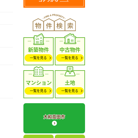
新築物件
中古物件
一覧を見る
一覧を見る
マンション
土地
一覧を見る
一覧を見る
大和高田市