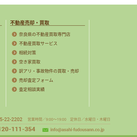
不動産売却・買取
奈良県の不動産買取専門店
不動産買取サービス
相続対策
空き家買取
訳アリ・事故物件の買取・売却
売却査定フォーム
査定相談実績
営業時間／9:00～19:00 定休日／水曜日・木曜日