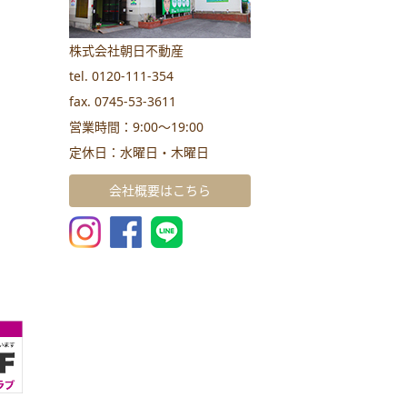
株式会社朝日不動産
tel. 0120-111-354
fax. 0745-53-3611
営業時間：9:00～19:00
定休日：水曜日・木曜日
会社概要はこちら