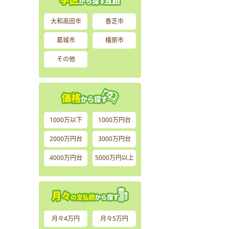
大和高田市
香芝市
葛城市
橿原市
その他
1000万以下
1000万円台
2000万円台
3000万円台
4000万円台
5000万円以上
月々4万円
月々5万円