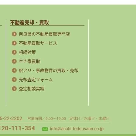
不動産売却・買取
奈良県の不動産買取専門店
不動産買取サービス
相続対策
空き家買取
訳アリ・事故物件の買取・売却
売却査定フォーム
査定相談実績
営業時間／9:00～19:00 定休日／水曜日・木曜日