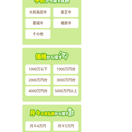
大和高田市
香芝市
葛城市
橿原市
その他
1000万以下
1000万円台
2000万円台
3000万円台
4000万円台
5000万円以上
月々4万円
月々5万円