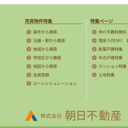
売買物件特集
特集ページ
条件から検索
仲介手数料無料
沿線・駅から検索
頭金０円OK!!
地域から検索
新築戸建特集
学校区から検索
中古戸建特集
地図から検索
マンション特集
会員登録
土地特集
ローンシミュレーション