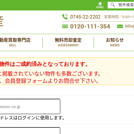
物件検索
営業時間／9:00
動産買取専門店
無料売却査定
お知らせ
SELL
ASSESSMENT
NEWS
物件はご成約済みとなっております。
に掲載されていない物件も多数ございます。
、会員登録フォームよりお問合せ下さい。
アドレスはログインに使用します。