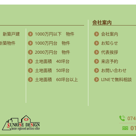
会社案内
 新築戸建
1000万円以下 物件
会社案内
 新築物件
1000万円台 物件
お知らせ
2000万円台 物件
代表挨拶
土地面積 40坪台
来店予約
土地面積 50坪台
お問い合わせ
土地面積 60坪台以上
LINEで無料相談