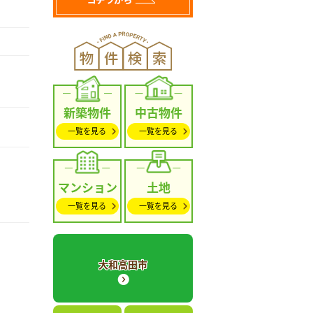
新築物件
中古物件
一覧を見る
一覧を見る
マンション
土地
一覧を見る
一覧を見る
大和高田市