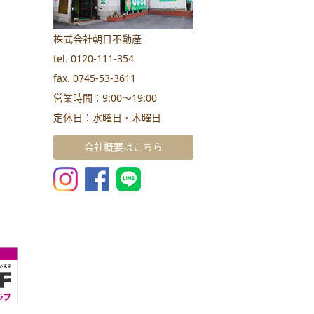
株式会社朝日不動産
tel. 0120-111-354
fax. 0745-53-3611
営業時間：9:00～19:00
定休日：水曜日・木曜日
会社概要はこちら