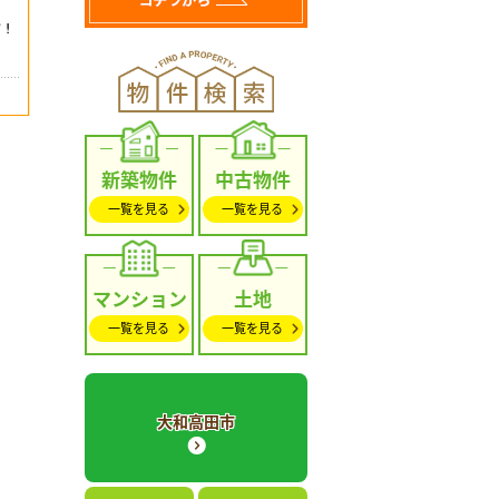
新築物件
中古物件
一覧を見る
一覧を見る
マンション
土地
一覧を見る
一覧を見る
大和高田市