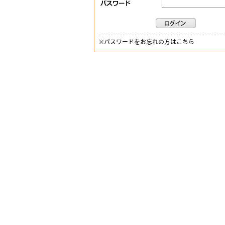
※
パスワードをお忘れの方はこちら