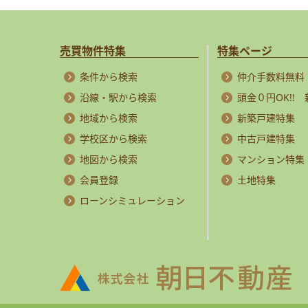
売買物件特集
特集ページ
条件から検索
仲介手数料無料
沿線・駅から検索
頭金０円OK!!
地域から検索
新築戸建特集
学校区から検索
中古戸建特集
地図から検索
マンション特集
会員登録
土地特集
ローンシミュレーション