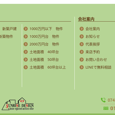
会社案内
 新築戸建
1000万円以下 物件
会社案内
 新築物件
1000万円台 物件
お知らせ
2000万円台 物件
代表挨拶
土地面積 40坪台
来店予約
土地面積 50坪台
お問い合わせ
土地面積 60坪台以上
LINEで無料相談