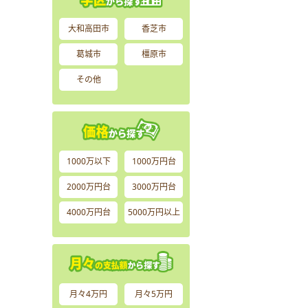
大和高田市
香芝市
葛城市
橿原市
その他
1000万以下
1000万円台
2000万円台
3000万円台
4000万円台
5000万円以上
月々4万円
月々5万円