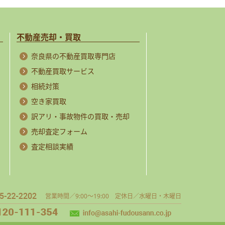
不動産売却・買取
奈良県の不動産買取専門店
不動産買取サービス
相続対策
空き家買取
訳アリ・事故物件の買取・売却
売却査定フォーム
査定相談実績
営業時間／9:00～19:00 定休日／水曜日・木曜日