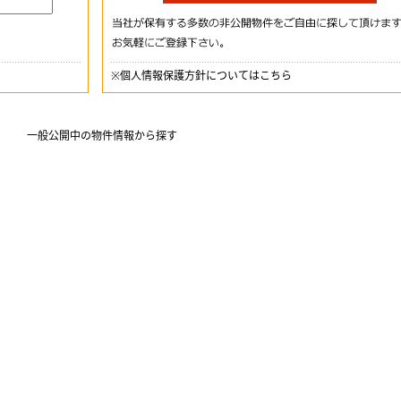
※
個人情報保護方針についてはこちら
一般公開中の物件情報から探す