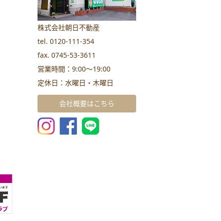
株式会社朝日不動産
tel. 0120-111-354
fax. 0745-53-3611
営業時間：9:00～19:00
定休日：水曜日・木曜日
会社概要はこちら