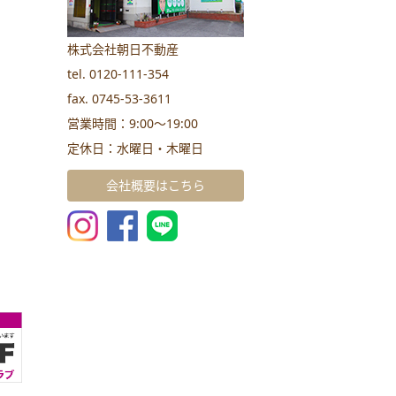
株式会社朝日不動産
tel. 0120-111-354
fax. 0745-53-3611
営業時間：9:00～19:00
定休日：水曜日・木曜日
会社概要はこちら