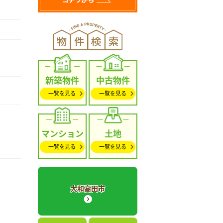
新築物件
中古物件
一覧を見る
一覧を見る
マンション
土地
一覧を見る
一覧を見る
大和高田市