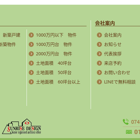
会社案内
 新築戸建
1000万円以下 物件
会社案内
 新築物件
1000万円台 物件
お知らせ
2000万円台 物件
代表挨拶
土地面積 40坪台
来店予約
土地面積 50坪台
お問い合わせ
土地面積 60坪台以上
LINEで無料相談