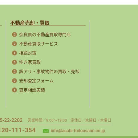
不動産売却・買取
奈良県の不動産買取専門店
不動産買取サービス
相続対策
空き家買取
訳アリ・事故物件の買取・売却
売却査定フォーム
査定相談実績
営業時間／9:00～19:00 定休日／水曜日・木曜日