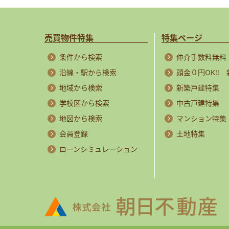
売買物件特集
特集ページ
条件から検索
仲介手数料無料
沿線・駅から検索
頭金０円OK!!
地域から検索
新築戸建特集
学校区から検索
中古戸建特集
地図から検索
マンション特集
会員登録
土地特集
ローンシミュレーション