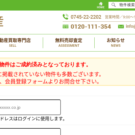
物件検索
営業時間／9:00
動産買取専門店
無料売却査定
お知らせ
SELL
ASSESSMENT
NEWS
物件はご成約済みとなっております。
に掲載されていない物件も多数ございます。
、会員登録フォームよりお問合せ下さい。
アドレスはログインに使用します。