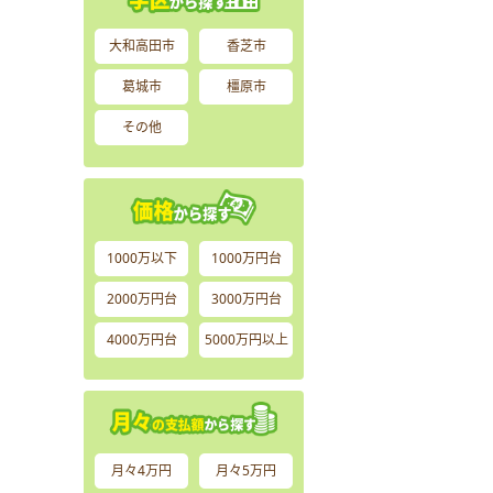
大和高田市
香芝市
葛城市
橿原市
その他
1000万以下
1000万円台
2000万円台
3000万円台
4000万円台
5000万円以上
月々4万円
月々5万円